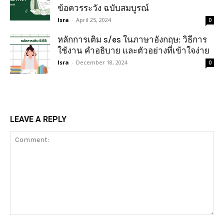
ข้อควรระวัง ฉบับสมบูรณ์
Isra
-
April 25, 2024
0
หลักการเติม s/es ในภาษาอังกฤษ: วิธีการ
ใช้งาน คำอธิบาย และตัวอย่างที่เข้าใจง่าย
Isra
-
December 18, 2024
0
LEAVE A REPLY
Comment: