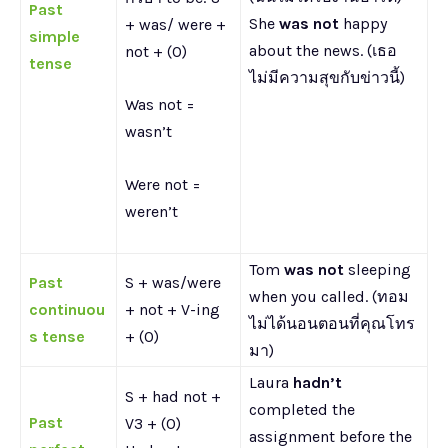
Past
She
was not
happy
+ was/ were +
simple
about the news. (เธอ
not + (O)
tense
ไม่มีความสุขกับข่าวนี้)
Was not =
wasn’t
Were not =
weren’t
Tom
was not
sleeping
Past
S + was/were
when you called. (ทอม
continuou
+ not + V-ing
ไม่ได้นอนตอนที่คุณโทร
s tense
+ (O)
มา)
Laura
hadn’t
S + had not +
completed the
Past
V3 + (O)
assignment before the