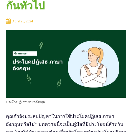
กันทั่วไป
April 26, 2024
ประโยคปฏิเสธ ภาษาอังกฤษ
คุณกำลังประสบปัญหาในการใช้ประโยคปฏิเสธ ภาษา
อังกฤษหรือไม่? บทความนี้จะเป็นคู่มือที่มีประโยชน์สำหรับ