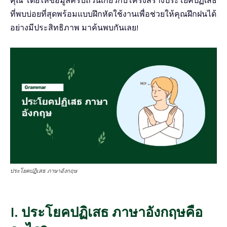
คุณ โดยให้ข้อมูลครบถ้วนเกี่ยวกับโครงสร้างประโยคปฏิเสธ
ที่พบบ่อยที่สุดพร้อมแบบฝึกหัดใช้งานเพื่อช่วยให้คุณฝึกฝนได้
อย่างมีประสิทธิภาพ มาค้นพบกันเลย!
ประโยคปฏิเสธ ภาษาอังกฤษ
I. ประโยคปฏิเสธ ภาษาอังกฤษคือ