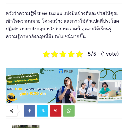
หวังว่าความรู้ที่ theieltsclub แบ่งปันข้างต้นจะช่วยให้คุณ
เข้าใจความหมาย โครงสร้าง และการใช้คำแปลที่ประโยค
ปฏิเสธ ภาษาอังกฤษ หวังว่าบทความนี้ คุณจะได้เรียนรู้
ความรู้ภาษาอังกฤษที่มีประโยชน์มากขึ้น
5/5 - (1 vote)