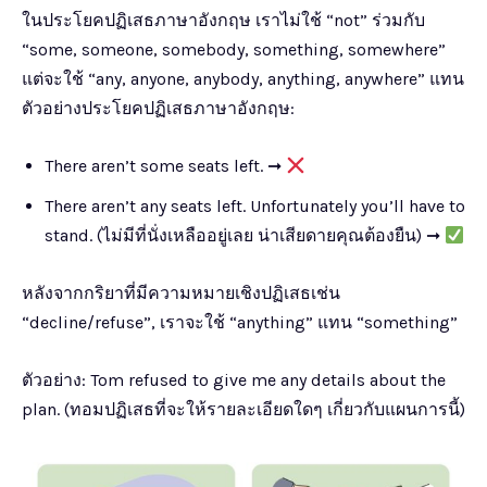
ในประโยคปฏิเสธภาษาอังกฤษ เราไม่ใช้ “not” ร่วมกับ
“some, someone, somebody, something, somewhere”
แต่จะใช้ “any, anyone, anybody, anything, anywhere” แทน
ตัวอย่างประโยคปฏิเสธภาษาอังกฤษ:
There aren’t some seats left. ➞
There aren’t any seats left. Unfortunately you’ll have to
stand. (ไม่มีที่นั่งเหลืออยู่เลย น่าเสียดายคุณต้องยืน) ➞
หลังจากกริยาที่มีความหมายเชิงปฏิเสธเช่น
“decline/refuse”, เราจะใช้ “anything” แทน “something”
ตัวอย่าง: Tom refused to give me any details about the
plan. (ทอมปฏิเสธที่จะให้รายละเอียดใดๆ เกี่ยวกับแผนการนี้)