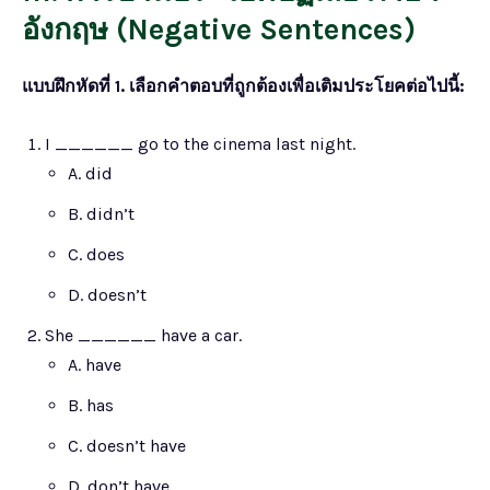
อังกฤษ (Negative Sentences)
แบบฝึกหัดที่ 1. เลือกคำตอบที่ถูกต้องเพื่อเติมประโยคต่อไปนี้:
I ______ go to the cinema last night.
A. did
B. didn’t
C. does
D. doesn’t
She ______ have a car.
A. have
B. has
C. doesn’t have
D. don’t have