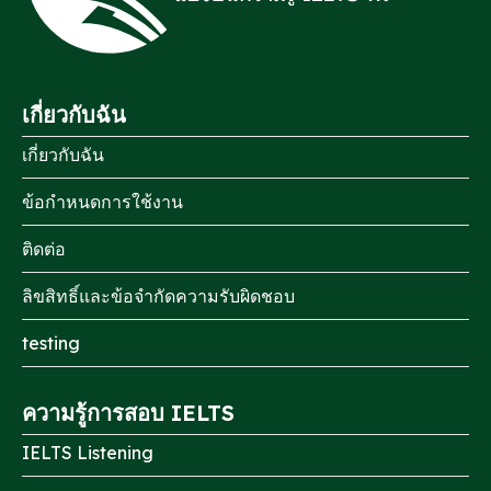
เกี่ยวกับฉัน
เกี่ยวกับฉัน
ข้อกำหนดการใช้งาน
ติดต่อ
ลิขสิทธิ์และข้อจำกัดความรับผิดชอบ
testing
ความรู้การสอบ IELTS
IELTS Listening