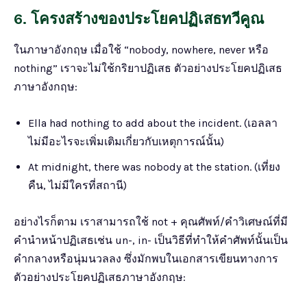
6. โครงสร้างของประโยคปฏิเสธทวีคูณ
ในภาษาอังกฤษ เมื่อใช้ “nobody, nowhere, never หรือ
nothing” เราจะไม่ใช้กริยาปฏิเสธ ตัวอย่างประโยคปฏิเสธ
ภาษาอังกฤษ:
Ella had nothing to add about the incident. (เอลลา
ไม่มีอะไรจะเพิ่มเติมเกี่ยวกับเหตุการณ์นั้น)
At midnight, there was nobody at the station. (เที่ยง
คืน, ไม่มีใครที่สถานี)
อย่างไรก็ตาม เราสามารถใช้ not + คุณศัพท์/คำวิเศษณ์ที่มี
คำนำหน้าปฏิเสธเช่น un-, in- เป็นวิธีที่ทำให้คำศัพท์นั้นเป็น
คำกลางหรือนุ่มนวลลง ซึ่งมักพบในเอกสารเขียนทางการ
ตัวอย่างประโยคปฏิเสธภาษาอังกฤษ: