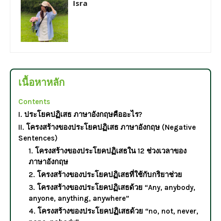
Isra
เนื้อหาหลัก
Contents
I. ประโยคปฏิเสธ ภาษาอังกฤษคืออะไร?
II. โครงสร้างของประโยคปฏิเสธ ภาษาอังกฤษ (Negative
Sentences)
1. โครงสร้างของประโยคปฏิเสธใน 12 ช่วงเวลาของ
ภาษาอังกฤษ
2. โครงสร้างของประโยคปฏิเสธที่ใช้กับกริยาช่วย
3. โครงสร้างของประโยคปฏิเสธด้วย “Any, anybody,
anyone, anything, anywhere”
4. โครงสร้างของประโยคปฏิเสธด้วย “no, not, never,