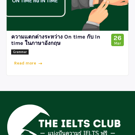
ความแตกต่างระหว่าง On time กับ In
26
time ในภาษาอังกฤษ
Mar
Grammar
Read more