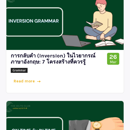
การกลับคำ (Inversion) ในไวยากรณ์
26
ภาษาอังกฤษ: 7 โครงสร้างที่ควรรู้
Mar
Grammar
Read more