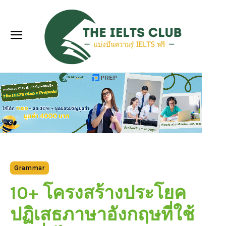
Grammar
10+ โครงสร้างประโยค
ปฏิเสธภาษาอังกฤษที่ใช้