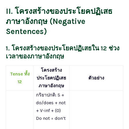
II. โครงสร้างของประโยคปฏิเสธ
ภาษาอังกฤษ (Negative
Sentences)
1. โครงสร้างของประโยคปฏิเสธใน 12 ช่วง
เวลาของภาษาอังกฤษ
โครงสร้าง
Tense ทั้ง
ประโยคปฏิเสธ
ตัวอย่าง
12
ภาษาอังกฤษ
กริยาปกติ: S +
do/does + not
+ V-inf + (O)
Do not = don’t