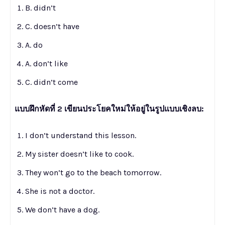
B. didn’t
C. doesn’t have
A. do
A. don’t like
C. didn’t come
แบบฝึกหัดที่ 2 เขียนประโยคใหม่ให้อยู่ในรูปแบบเชิงลบ:
I don’t understand this lesson.
My sister doesn’t like to cook.
They won’t go to the beach tomorrow.
She is not a doctor.
We don’t have a dog.