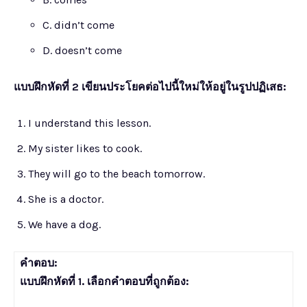
C. didn’t come
D. doesn’t come
แบบฝึกหัดที่ 2 เขียนประโยคต่อไปนี้ใหม่ให้อยู่ในรูปปฏิเสธ:
I understand this lesson.
My sister likes to cook.
They will go to the beach tomorrow.
She is a doctor.
We have a dog.
คำตอบ:
แบบฝึกหัดที่ 1. เลือกคำตอบที่ถูกต้อง: