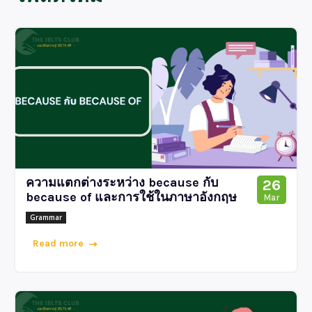
ความแตกต่างระหว่าง because กับ
26
because of และการใช้ในภาษาอังกฤษ
Mar
Grammar
Read more