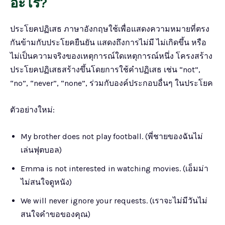
อะไร?
ประโยคปฏิเสธ ภาษาอังกฤษใช้เพื่อแสดงความหมายที่ตรง
กันข้ามกับประโยคยืนยัน แสดงถึงการไม่มี ไม่เกิดขึ้น หรือ
ไม่เป็นความจริงของเหตุการณ์ใดเหตุการณ์หนึ่ง โครงสร้าง
ประโยคปฏิเสธสร้างขึ้นโดยการใช้คำปฏิเสธ เช่น “not”,
“no”, “never”, “none”, ร่วมกับองค์ประกอบอื่นๆ ในประโยค
ตัวอย่างใหม่:
My brother does not play football. (พี่ชายของฉันไม่
เล่นฟุตบอล)
Emma is not interested in watching movies. (เอ็มม่า
ไม่สนใจดูหนัง)
We will never ignore your requests. (เราจะไม่มีวันไม่
สนใจคำขอของคุณ)