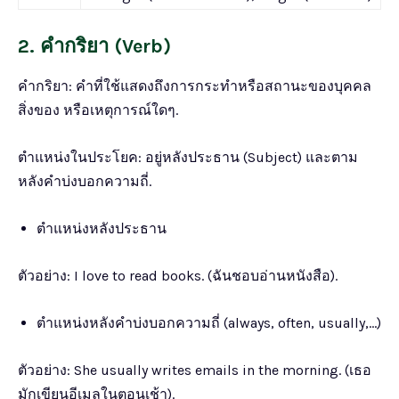
2. คำกริยา (Verb)
คำกริยา: คำที่ใช้แสดงถึงการกระทำหรือสถานะของบุคคล
สิ่งของ หรือเหตุการณ์ใดๆ.
ตำแหน่งในประโยค: อยู่หลังประธาน (Subject) และตาม
หลังคำบ่งบอกความถี่.
ตำแหน่งหลังประธาน
ตัวอย่าง: I love to read books. (ฉันชอบอ่านหนังสือ).
ตำแหน่งหลังคำบ่งบอกความถี่ (always, often, usually,…)
ตัวอย่าง: She usually writes emails in the morning. (เธอ
มักเขียนอีเมลในตอนเช้า).