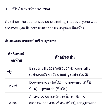
ใช้ในโครงสร้าง so…that
ตัวอย่าง: The scene was so stunning that everyone was
amazed (ทัศนียภาพนั้นสวยงามจนทุกคนต้องทึ่ง)
ลักษณะเด่นของคำกริยาบุพบท:
คำวิเศษณ์
ตัวอย่างเช่น
ต่อท้าย
Beautifully (อย่างสวยงาม), carefully
–ly
(อย่างระมัดระวัง), badly (อย่างไม่ดี)
Downwards (ลงไป), homeward (กลับ
–ward
บ้าน), upwards (ขึ้นไป)
Anti-clockwise (ทวนเข็มนาฬิกา),
–wise
clockwise (ตามเข็มนาฬิกา), lengthwise