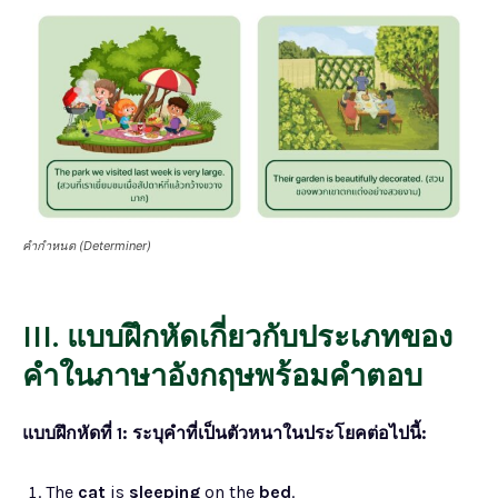
คำกำหนด (Determiner)
III. แบบฝึกหัดเกี่ยวกับประเภทของ
คำในภาษาอังกฤษพร้อมคำตอบ
แบบฝึกหัดที่ 1: ระบุคำที่เป็นตัวหนาในประโยคต่อไปนี้:
The
cat
is
sleeping
on the
bed
.