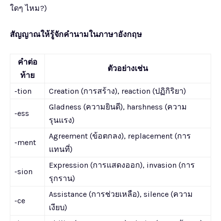
ใดๆ ไหม?)
สัญญาณให้รู้จักคำนามในภาษาอังกฤษ
คำต่อ
ตัวอย่างเช่น
ท้าย
-tion
Creation (การสร้าง), reaction (ปฏิกิริยา)
Gladness (ความยินดี), harshness (ความ
-ess
รุนแรง)
Agreement (ข้อตกลง), replacement (การ
-ment
แทนที่)
Expression (การแสดงออก), invasion (การ
-sion
รุกราน)
Assistance (การช่วยเหลือ), silence (ความ
-ce
เงียบ)