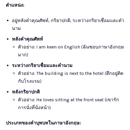
ตำแหน่ง:
อยู่หลังคำคุณศัพท์, กริยาปกติ, ระหว่างกริยาเชื่อมและคำ
นาม
หลังคำคุณศัพท์
ตัวอย่าง: I am keen on English (ฉันชอบภาษาอังกฤษ
มาก)
ระหว่างกริยาเชื่อมและคำนาม
ตัวอย่าง: The building is next to the hotel (ตึกอยู่ติด
กับโรงแรม)
หลังกริยาปกติ
ตัวอย่าง: He loves sitting at the front seat (เขารัก
การนั่งที่นั่งหน้า)
ประเภทของคำบุพบทในภาษาอังกฤษ: