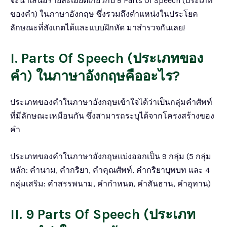
จะนำเสนอรายละเอียดเกี่ยวกับ 9 Parts Of Speech (ประเภท
ของคำ) ในภาษาอังกฤษ ซึ่งรวมถึงตำแหน่งในประโยค
ลักษณะที่สังเกตได้และแบบฝึกหัด มาสำรวจกันเลย!
I. Parts Of Speech (ประเภทของ
คำ) ในภาษาอังกฤษคืออะไร?
ประเภทของคำในภาษาอังกฤษเข้าใจได้ว่าเป็นกลุ่มคำศัพท์
ที่มีลักษณะเหมือนกัน ซึ่งสามารถระบุได้จากโครงสร้างของ
คำ
ประเภทของคำในภาษาอังกฤษแบ่งออกเป็น 9 กลุ่ม (5 กลุ่ม
หลัก: คำนาม, คำกริยา, คำคุณศัพท์, คำกริยาบุพบท และ 4
กลุ่มเสริม: คำสรรพนาม, คำกำหนด, คำสันธาน, คำอุทาน)
II. 9 Parts Of Speech (ประเภท