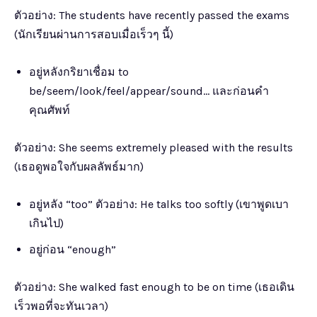
ตัวอย่าง: The students have recently passed the exams
(นักเรียนผ่านการสอบเมื่อเร็วๆ นี้)
อยู่หลังกริยาเชื่อม to
be/seem/look/feel/appear/sound… และก่อนคำ
คุณศัพท์
ตัวอย่าง: She seems extremely pleased with the results
(เธอดูพอใจกับผลลัพธ์มาก)
อยู่หลัง “too” ตัวอย่าง: He talks too softly (เขาพูดเบา
เกินไป)
อยู่ก่อน “enough”
ตัวอย่าง: She walked fast enough to be on time (เธอเดิน
เร็วพอที่จะทันเวลา)