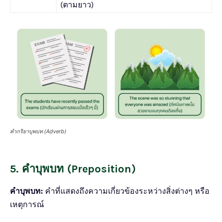
(ตามยาว)
คำกริยาบุพบท (Adverb)
5. คำบุพบท (Preposition)
คำบุพบท:
คำที่แสดงถึงความเกี่ยวข้องระหว่างสิ่งต่างๆ หรือ
เหตุการณ์