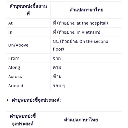
คำบุพบทบ่งชี้สถาน
คำแปลภาษาไทย
ที่
At
ที่ (ตัวอย่าง: at the hospital)
In
ที่ (ตัวอย่าง: in Vietnam)
บน (ตัวอย่าง: On the second
On/Above
floor)
From
จาก
Along
ตาม
Across
ข้าม
Around
รอบ ๆ
คำบุพบทบ่งชี้จุดประสงค์:
คำบุพบทบ่งชี้
คำแปลภาษาไทย
จุดประสงค์