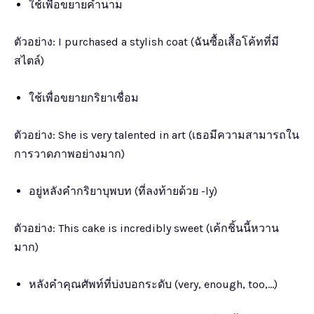
ใช้เพื่อขยายคำนาม
ตัวอย่าง: I purchased a stylish coat (ฉันซื้อเสื้อโค้ทที่มี
สไตล์)
ใช้เพื่อขยายกริยาเชื่อม
ตัวอย่าง: She is very talented in art (เธอมีความสามารถใน
การวาดภาพอย่างมาก)
อยู่หลังคำกริยาบุพบท (ที่ลงท้ายด้วย -ly)
ตัวอย่าง: This cake is incredibly sweet (เค้กชิ้นนี้หวาน
มาก)
หลังคำคุณศัพท์ที่บ่งบอกระดับ (very, enough, too,…)