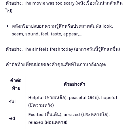
ตัวอย่าง: The movie was too scary (หนังเรื่องนั้นน่ากลัวเกิน
ไป)
หลังกริยาบ่งบอกความรู้สึกหรือประสาทสัมผัส look,
seem, sound, feel, taste, appear,…
ตัวอย่าง: The air feels fresh today (อากาศวันนี้รู้สึกสดชื่น)
คำต่อท้ายที่พบบ่อยของคำคุณศัพท์ในภาษาอังกฤษ:
คำต่อ
ตัวอย่างคำ
ท้าย
Helpful (ช่วยเหลือ), peaceful (สงบ), hopeful
-ful
(มีความหวัง)
Excited (ตื่นเต้น), amazed (ประหลาดใจ),
-ed
relaxed (ผ่อนคลาย)