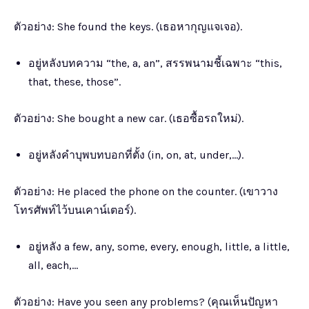
ตัวอย่าง: She found the keys. (เธอหากุญแจเจอ).
อยู่หลังบทความ “the, a, an”, สรรพนามชี้เฉพาะ “this,
that, these, those”.
ตัวอย่าง: She bought a new car. (เธอซื้อรถใหม่).
อยู่หลังคำบุพบทบอกที่ตั้ง (in, on, at, under,…).
ตัวอย่าง: He placed the phone on the counter. (เขาวาง
โทรศัพท์ไว้บนเคาน์เตอร์).
อยู่หลัง a few, any, some, every, enough, little, a little,
all, each,…
ตัวอย่าง: Have you seen any problems? (คุณเห็นปัญหา