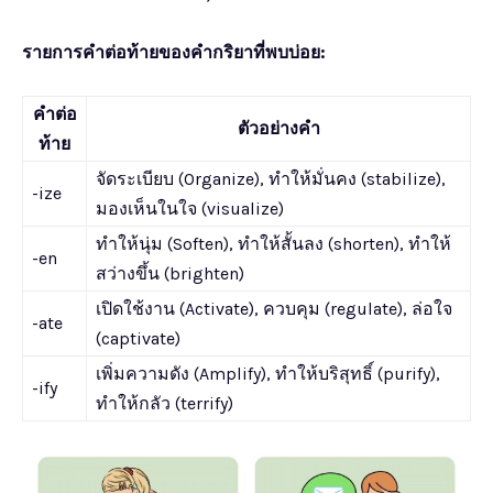
รายการคำต่อท้ายของคำกริยาที่พบบ่อย:
คำต่อ
ตัวอย่างคำ
ท้าย
จัดระเบียบ (Organize), ทำให้มั่นคง (stabilize),
-ize
มองเห็นในใจ (visualize)
ทำให้นุ่ม (Soften), ทำให้สั้นลง (shorten), ทำให้
-en
สว่างขึ้น (brighten)
เปิดใช้งาน (Activate), ควบคุม (regulate), ล่อใจ
-ate
(captivate)
เพิ่มความดัง (Amplify), ทำให้บริสุทธิ์ (purify),
-ify
ทำให้กลัว (terrify)