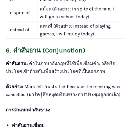
แม้จะ (ตัวอย่าง: In spite of the rain, I
In spite of
will go to school today)
แทนที่ (ตัวอย่าง: Instead of playing
Instead of
games, I will study today)
6. คำสันธาน (Conjunction)
คำสันธาน:
คำในภาษาอังกฤษที่ใช้เพื่อเชื่อมคำ, วลีหรือ
ประโยคเข้าด้วยกันเพื่อสร้างประโยคที่เป็นเอกภาพ
ตัวอย่าง:
Mark felt frustrated because the meeting was
cancelled (มาร์ครู้สึกหงุดหงิดเพราะการประชุมถูกยกเลิก)
การจำแนกคำสันธาน:
คำสันธานเชื่อม: