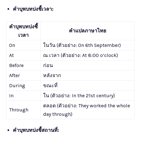
คำบุพบทบ่งชี้เวลา:
คำบุพบทบ่งชี้
คำแปลภาษาไทย
เวลา
On
ในวัน (ตัวอย่าง: On 6th September)
At
ณ เวลา (ตัวอย่าง: At 8:00 o’clock)
Before
ก่อน
After
หลังจาก
During
ขณะที่
In
ใน (ตัวอย่าง: In the 21st century)
ตลอด (ตัวอย่าง: They worked the whole
Through
day through)
คำบุพบทบ่งชี้สถานที่: