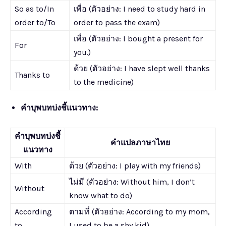
So as to/In
เพื่อ (ตัวอย่าง: I need to study hard in
order to/To
order to pass the exam)
เพื่อ (ตัวอย่าง: I bought a present for
For
you.)
ด้วย (ตัวอย่าง: I have slept well thanks
Thanks to
to the medicine)
คำบุพบทบ่งชี้แนวทาง:
คำบุพบทบ่งชี้
คำแปลภาษาไทย
แนวทาง
With
ด้วย (ตัวอย่าง: I play with my friends)
ไม่มี (ตัวอย่าง: Without him, I don’t
Without
know what to do)
According
ตามที่ (ตัวอย่าง: According to my mom,
to
I used to be a shy kid)