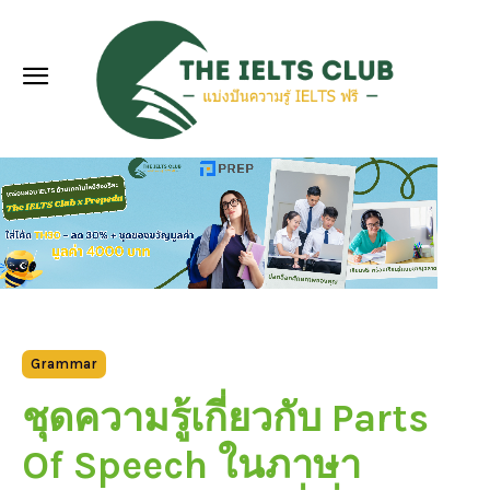
Grammar
ชุดความรู้เกี่ยวกับ Parts
Of Speech ในภาษา