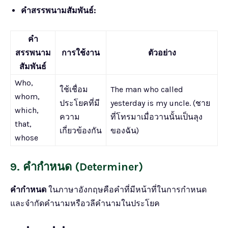
คำสรรพนามสัมพันธ์:
คำ
สรรพนาม
การใช้งาน
ตัวอย่าง
สัมพันธ์
Who,
ใช้เชื่อม
The man who called
whom,
ประโยคที่มี
yesterday is my uncle. (ชาย
which,
ความ
ที่โทรมาเมื่อวานนั้นเป็นลุง
that,
เกี่ยวข้องกัน
ของฉัน)
whose
9. คำกำหนด (Determiner)
คำกำหนด
ในภาษาอังกฤษคือคำที่มีหน้าที่ในการกำหนด
และจำกัดคำนามหรือวลีคำนามในประโยค