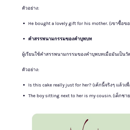
ตัวอย่าง:
He bought a lovely gift for his mother. (เขาซื้อข
คำสรรพนามกรรมของคำบุพบท
ผู้เรียนใช้คำสรรพนามกรรมของคำบุพบทเมื่อมันเป็นวัตถ
ตัวอย่าง:
Is this cake really just for her? (เค้กนี้จริงๆ แล้วเ
The boy sitting next to her is my cousin. (เด็กชายท