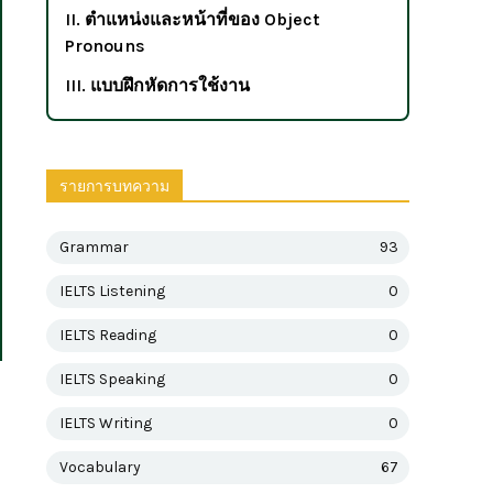
II. ตำแหน่งและหน้าที่ของ Object
Pronouns
III. แบบฝึกหัดการใช้งาน
รายการบทความ
Grammar
93
IELTS Listening
0
IELTS Reading
0
IELTS Speaking
0
IELTS Writing
0
Vocabulary
67