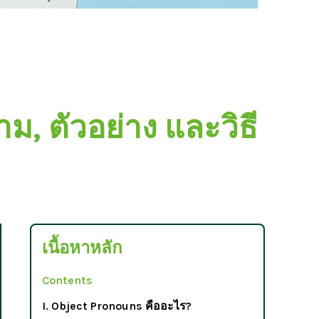
, ตัวอย่าง และวิธี
เนื้อหาหลัก
Contents
I. Object Pronouns คืออะไร?