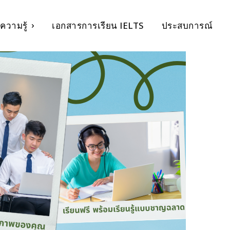
ความรู้
เอกสารการเรียน IELTS
ประสบการณ์