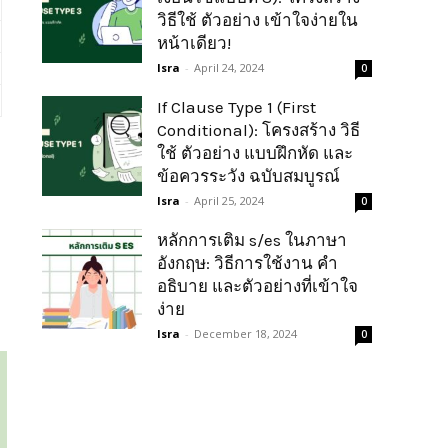
วิธีใช้ ตัวอย่าง เข้าใจง่ายใน
หน้าเดียว!
Isra
-
April 24, 2024
0
If Clause Type 1 (First
Conditional): โครงสร้าง วิธี
ใช้ ตัวอย่าง แบบฝึกหัด และ
ข้อควรระวัง ฉบับสมบูรณ์
Isra
-
April 25, 2024
0
หลักการเติม s/es ในภาษา
อังกฤษ: วิธีการใช้งาน คำ
อธิบาย และตัวอย่างที่เข้าใจ
ง่าย
Isra
-
December 18, 2024
0