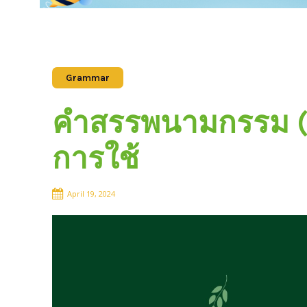
Grammar
คำสรรพนามกรรม (Ob
การใช้
April 19, 2024