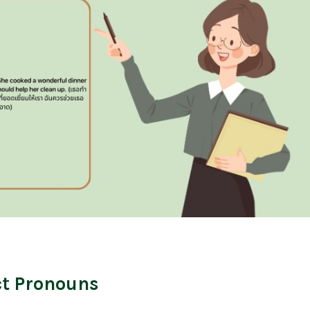
ect Pronouns