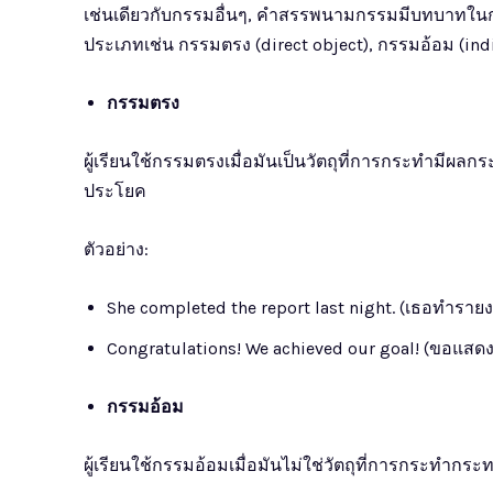
เช่นเดียวกับกรรมอื่นๆ, คำสรรพนามกรรมมีบทบาท
ประเภทเช่น กรรมตรง (direct object), กรรมอ้อม (ind
กรรมตรง
ผู้เรียนใช้กรรมตรงเมื่อมันเป็นวัตถุที่การกระทำมีผ
ประโยค
ตัวอย่าง:
She completed the report last night. (เธอทำรายงาน
Congratulations! We achieved our goal! (ขอแสดง
กรรมอ้อม
ผู้เรียนใช้กรรมอ้อมเมื่อมันไม่ใช่วัตถุที่การกระทำ