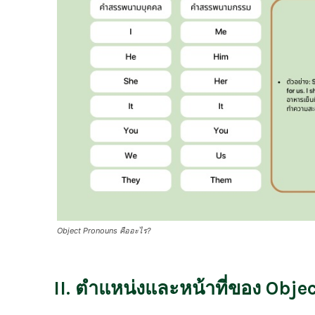
Object Pronouns คืออะไร?
II. ตำแหน่งและหน้าที่ของ Obj