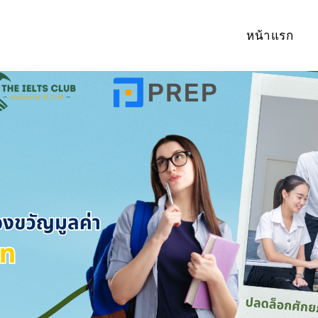
หน้าแรก