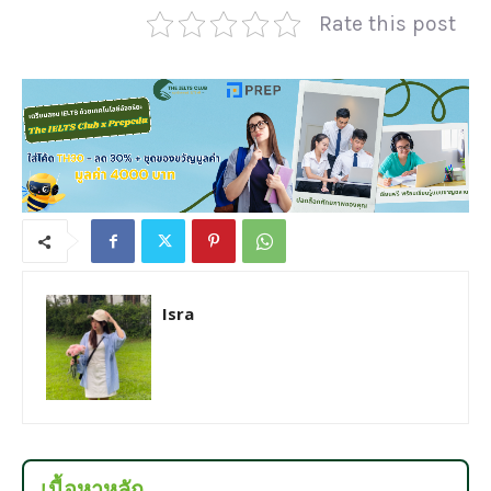
Rate this post
Isra
เนื้อหาหลัก