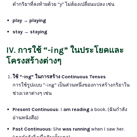
คำกริยาที่ลงท้ายด้วย “y” ไม่ต้องเปลี่ยนแปลง เช่น
play
→
playing
stay
→
staying
IV. การใช้ “-ing” ในประโยคและ
โครงสร้างต่างๆ
ใช้ “-ing” ในการสร้าง Continuous Tenses
การใช้รูปแบบ “-ing” เป็นส่วนหนึ่งของการสร้างกริยาใน
ช่วงเวลาต่างๆ เช่น
Present Continuous
: I
am reading
a book. (ฉันกำลัง
อ่านหนังสือ)
Past Continuous
: She
was running
when I saw her.