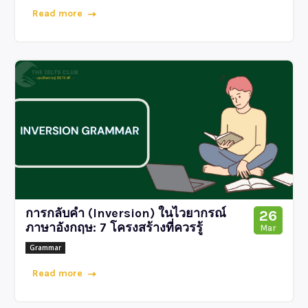
Read more
การกลับคำ (Inversion) ในไวยากรณ์
26
ภาษาอังกฤษ: 7 โครงสร้างที่ควรรู้
Mar
Grammar
Read more