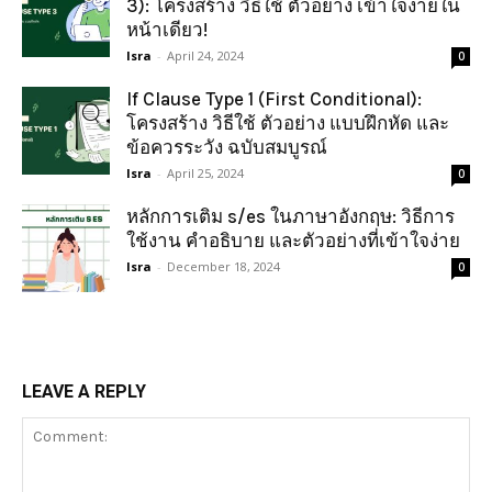
3): โครงสร้าง วิธีใช้ ตัวอย่าง เข้าใจง่ายใน
หน้าเดียว!
Isra
-
April 24, 2024
0
If Clause Type 1 (First Conditional):
โครงสร้าง วิธีใช้ ตัวอย่าง แบบฝึกหัด และ
ข้อควรระวัง ฉบับสมบูรณ์
Isra
-
April 25, 2024
0
หลักการเติม s/es ในภาษาอังกฤษ: วิธีการ
ใช้งาน คำอธิบาย และตัวอย่างที่เข้าใจง่าย
Isra
-
December 18, 2024
0
LEAVE A REPLY