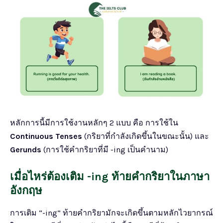
หลักการนี้มีการใช้งานหลักๆ 2 แบบ คือ การใช้ใน
Continuous Tenses
(กริยาที่กำลังเกิดขึ้นในขณะนั้น) และ
Gerunds
(การใช้คำกริยาที่มี -ing เป็นคำนาม)
เมื่อไหร่ต้องเติม -ing ท้ายคำกริยาในภาษา
อังกฤษ
การเติม “-ing” ท้ายคำกริยามักจะเกิดขึ้นตามหลักไวยากรณ์