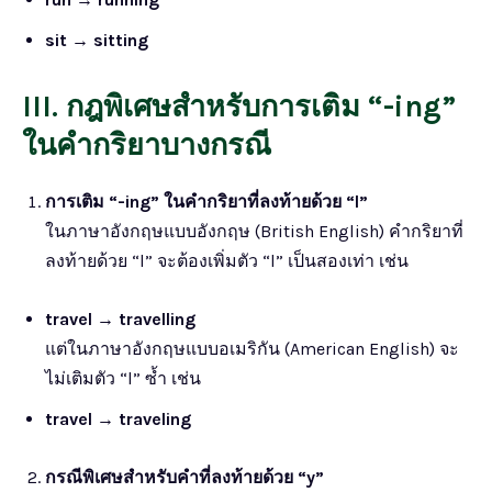
sit
→
sitting
III. กฎพิเศษสำหรับการเติม “-ing”
ในคำกริยาบางกรณี
การเติม “-ing” ในคำกริยาที่ลงท้ายด้วย “l”
ในภาษาอังกฤษแบบอังกฤษ (British English) คำกริยาที่
ลงท้ายด้วย “l” จะต้องเพิ่มตัว “l” เป็นสองเท่า เช่น
travel
→
travelling
แต่ในภาษาอังกฤษแบบอเมริกัน (American English) จะ
ไม่เติมตัว “l” ซ้ำ เช่น
travel
→
traveling
กรณีพิเศษสำหรับคำที่ลงท้ายด้วย “y”