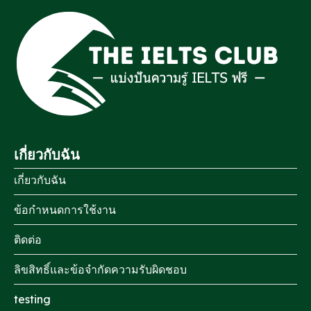
เกี่ยวกับฉัน
เกี่ยวกับฉัน
ข้อกำหนดการใช้งาน
ติดต่อ
ลิขสิทธิ์และข้อจำกัดความรับผิดชอบ
testing