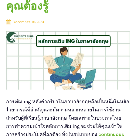
คุณต้องรู้
December 16, 2024
การเติม ing หลังคำกริยาในภาษาอังกฤษถือเป็นหนึ่งในหลัก
ไวยากรณ์ที่สำคัญและมีความหลากหลายในการใช้งาน
สำหรับผู้ที่เรียนรู้ภาษาอังกฤษ โดยเฉพาะในประเทศไทย
การทำความเข้าใจหลักการเติม ing จะช่วยให้คุณเข้าใจ
การสร้างประโยคที่ถูกต้อง ทั้งในรูปแบบของ
continuous