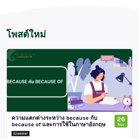
โพสต์ใหม่
ความแตกต่างระหว่าง because กับ
26
because of และการใช้ในภาษาอังกฤษ
Mar
Grammar