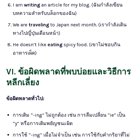
I am
writing
an article for my blog. (ฉันกำลังเขียน
บทความสำหรับบล็อกของฉัน)
We are
traveling
to Japan next month. (เรากำลังเดิน
ทางไปญี่ปุ่นเดือนหน้า)
He doesn’t like
eating
spicy food. (เขาไม่ชอบกิน
อาหารเผ็ด)
VI. ข้อผิดพลาดที่พบบ่อยและวิธีการ
หลีกเลี่ยง
ข้อผิดพลาดทั่วไป:
การเติม “-ing” ไม่ถูกต้อง เช่น การลืมเปลี่ยน “ie” เป็น
“y” หรือการเติมพยัญชนะผิด
การใช้ “-ing” เมื่อไม่จำเป็น เช่น การใช้กับคำกริยาที่ไม่