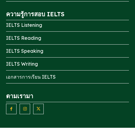
ความรู้การสอบ IELTS
IELTS Listening
IELTS Reading
IELTS Speaking
IELTS Writing
เอกสารการเรียน IELTS
ตามเรามา