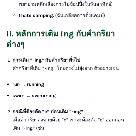
พยายามหลีกเลี่ยงการไปช้อปปิ้งในวันอาทิตย์)
I hate camping.
(ฉันเกลียดการตั้งแคมป์)
II. หลักการเติม ing กับคำกริยา
ต่างๆ
การเติม “-ing” กับคำกริยาทั่วไป
คำกริยาที่เติม “-ing” โดยตรงไม่ยุ่งยาก ตัวอย่างเช่น
run
→
running
swim
→
swimming
กรณีที่ต้องตัด “e” ก่อนเติม “-ing”
เมื่อคำกริยาลงท้ายด้วย “e” เราจะต้องตัด “e” ออกก่อน
เติม “-ing” เช่น