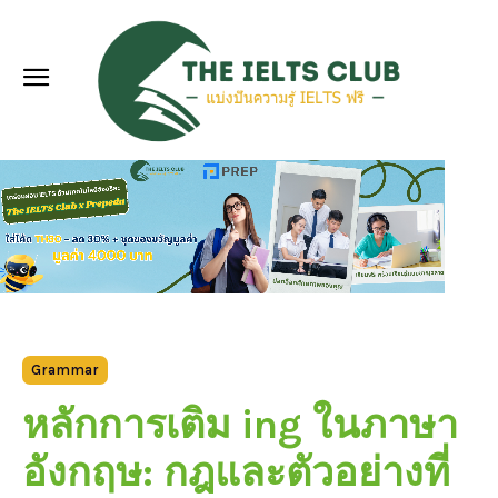
Grammar
หลักการเติม ing ในภาษา
อังกฤษ: กฎและตัวอย่างที่