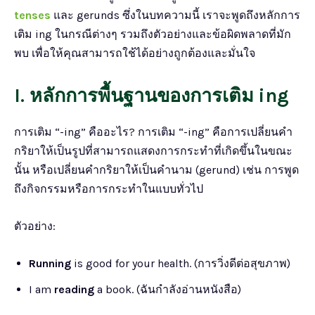
tenses
และ gerunds ซึ่งในบทความนี้ เราจะพูดถึงหลักการ
เติม ing ในกรณีต่างๆ รวมถึงตัวอย่างและข้อผิดพลาดที่มัก
พบ เพื่อให้คุณสามารถใช้ได้อย่างถูกต้องและมั่นใจ
I. หลักการพื้นฐานของการเติม ing
การเติม “-ing” คืออะไร? การเติม “-ing” คือการเปลี่ยนคำ
กริยาให้เป็นรูปที่สามารถแสดงการกระทำที่เกิดขึ้นในขณะ
นั้น หรือเปลี่ยนคำกริยาให้เป็นคำนาม (gerund) เช่น การพูด
ถึงกิจกรรมหรือการกระทำในแบบทั่วไป
ตัวอย่าง:
Running
is good for your health. (การวิ่งดีต่อสุขภาพ)
I am
reading
a book. (ฉันกำลังอ่านหนังสือ)