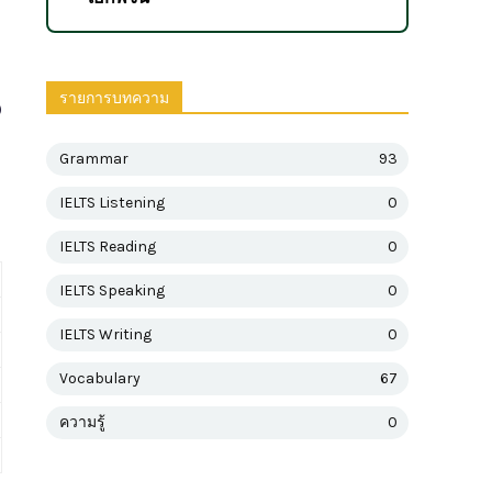
รายการบทความ
)
Grammar
93
IELTS Listening
0
IELTS Reading
0
IELTS Speaking
0
IELTS Writing
0
Vocabulary
67
ความรู้
0