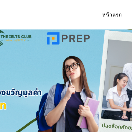
หน้าแรก