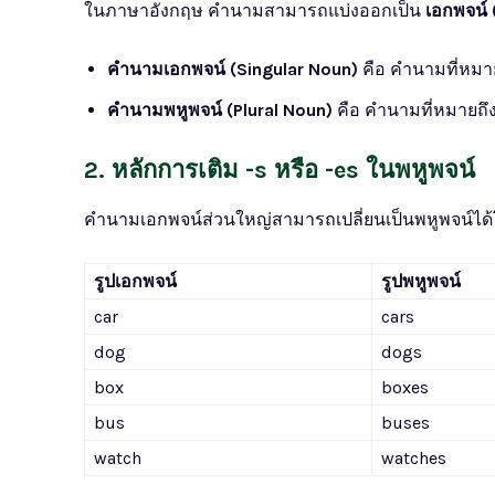
ในภาษาอังกฤษ คำนามสามารถแบ่งออกเป็น
เอกพจน์ 
คำนามเอกพจน์ (Singular Noun)
คือ คำนามที่หมายถ
คำนามพหูพจน์ (Plural Noun)
คือ คำนามที่หมายถึง
2. หลักการเติม -s หรือ -es ในพหูพจน์
คำนามเอกพจน์ส่วนใหญ่สามารถเปลี่ยนเป็นพหูพจน์ได
รูปเอกพจน์
รูปพหูพจน์
car
cars
dog
dogs
box
boxes
bus
buses
watch
watches