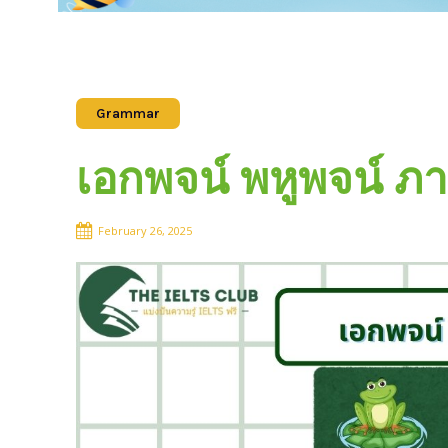
Grammar
เอกพจน์ พหูพจน์ ภ
February 26, 2025