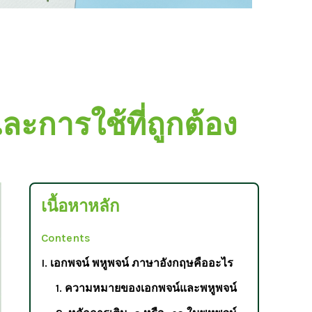
ะการใช้ที่ถูกต้อง
เนื้อหาหลัก
Contents
I. เอกพจน์ พหูพจน์ ภาษาอังกฤษคืออะไร
1. ความหมายของเอกพจน์และพหูพจน์