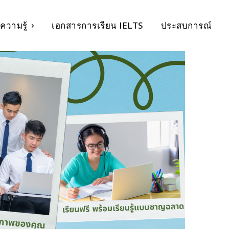
ความรู้
เอกสารการเรียน IELTS
ประสบการณ์