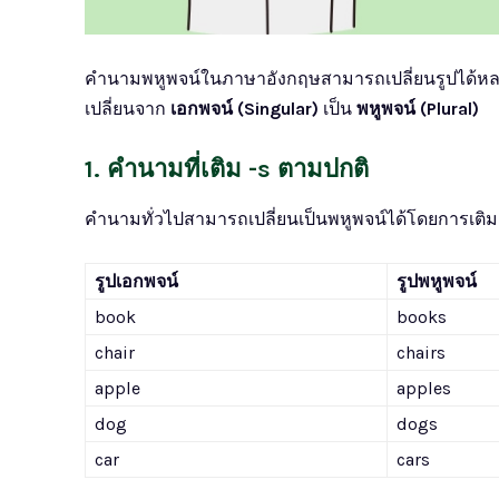
คำนามพหูพจน์ในภาษาอังกฤษสามารถเปลี่ยนรูปได้หลายวิธ
เปลี่ยนจาก
เอกพจน์ (Singular)
เป็น
พหูพจน์ (Plural)
1. คำนามที่เติม -s ตามปกติ
คำนามทั่วไปสามารถเปลี่ยนเป็นพหูพจน์ได้โดยการเติ
รูปเอกพจน์
รูปพหูพจน์
book
books
chair
chairs
apple
apples
dog
dogs
car
cars