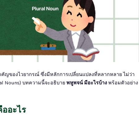
ำคัญของไวยากรณ์ ซึ่งมีหลักการเปลี่ยนแปลงที่หลากหลาย ไม่ว่า
ural Nouns) บทความนี้จะอธิบาย
พหูพจน์ มีอะไรบ้าง
พร้อมตัวอย่าง
คืออะไร