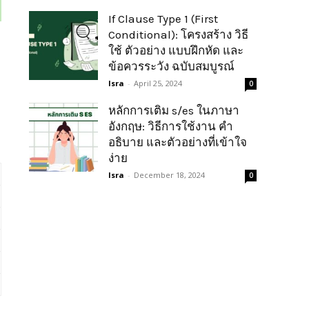
If Clause Type 1 (First
Conditional): โครงสร้าง วิธี
ใช้ ตัวอย่าง แบบฝึกหัด และ
ข้อควรระวัง ฉบับสมบูรณ์
Isra
-
April 25, 2024
0
หลักการเติม s/es ในภาษา
อังกฤษ: วิธีการใช้งาน คำ
อธิบาย และตัวอย่างที่เข้าใจ
ง่าย
Isra
-
December 18, 2024
0