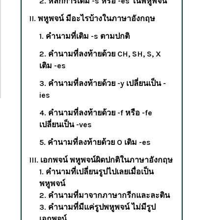
2. หลักการเติม -s หรือ -es ในพหูพจน์
II. พหูพจน์ มีอะไรบ้างในภาษาอังกฤษ
1. คำนามที่เติม -s ตามปกติ
2. คำนามที่ลงท้ายด้วย CH, SH, S, X
เติม -es
3. คำนามที่ลงท้ายด้วย -y เปลี่ยนเป็น -
ies
4. คำนามที่ลงท้ายด้วย -f หรือ -fe
เปลี่ยนเป็น -ves
5. คำนามที่ลงท้ายด้วย O เติม -es
III. เอกพจน์ พหูพจน์ผิดปกติในภาษาอังกฤษ
1. คำนามที่เปลี่ยนรูปไปเลยเมื่อเป็น
พหูพจน์
2. คำนามที่มาจากภาษากรีกและละติน
3. คำนามที่มีแค่รูปพหูพจน์ ไม่มีรูป
เอกพจน์