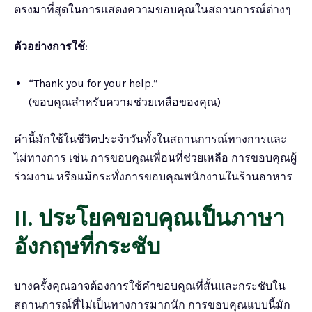
ตรงมาที่สุดในการแสดงความขอบคุณในสถานการณ์ต่างๆ
ตัวอย่างการใช้
:
“Thank you for your help.”
(ขอบคุณสำหรับความช่วยเหลือของคุณ)
คำนี้มักใช้ในชีวิตประจำวันทั้งในสถานการณ์ทางการและ
ไม่ทางการ เช่น การขอบคุณเพื่อนที่ช่วยเหลือ การขอบคุณผู้
ร่วมงาน หรือแม้กระทั่งการขอบคุณพนักงานในร้านอาหาร
II. ประโยคขอบคุณเป็นภาษา
อังกฤษที่กระชับ
บางครั้งคุณอาจต้องการใช้คำขอบคุณที่สั้นและกระชับใน
สถานการณ์ที่ไม่เป็นทางการมากนัก การขอบคุณแบบนี้มัก