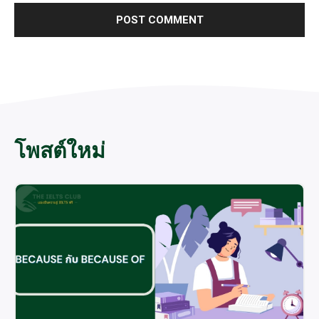
โพสต์ใหม่