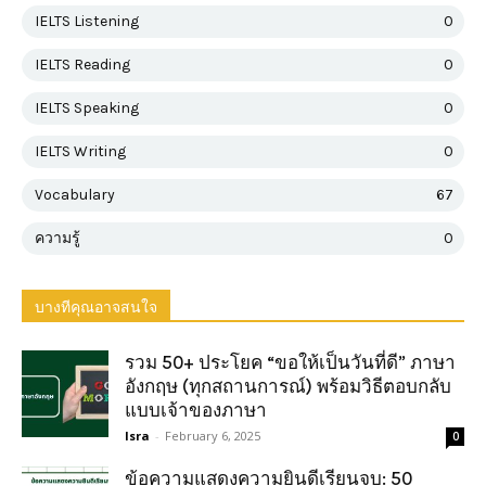
IELTS Listening
0
IELTS Reading
0
IELTS Speaking
0
IELTS Writing
0
Vocabulary
67
ความรู้
0
บางทีคุณอาจสนใจ
รวม 50+ ประโยค “ขอให้เป็นวันที่ดี” ภาษา
อังกฤษ (ทุกสถานการณ์) พร้อมวิธีตอบกลับ
แบบเจ้าของภาษา
Isra
-
February 6, 2025
0
ข้อความแสดงความยินดีเรียนจบ: 50