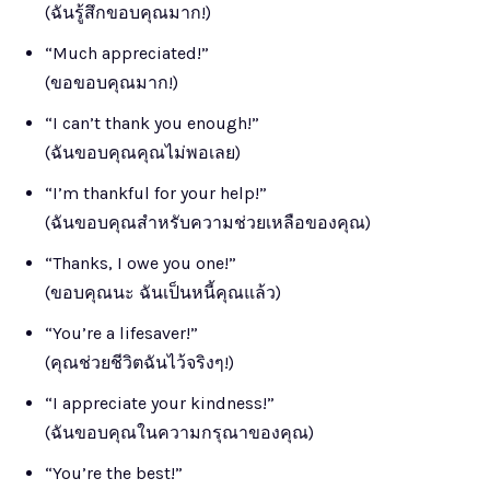
(ฉันรู้สึกขอบคุณมาก!)
“Much appreciated!”
(ขอขอบคุณมาก!)
“I can’t thank you enough!”
(ฉันขอบคุณคุณไม่พอเลย)
“I’m thankful for your help!”
(ฉันขอบคุณสำหรับความช่วยเหลือของคุณ)
“Thanks, I owe you one!”
(ขอบคุณนะ ฉันเป็นหนี้คุณแล้ว)
“You’re a lifesaver!”
(คุณช่วยชีวิตฉันไว้จริงๆ!)
“I appreciate your kindness!”
(ฉันขอบคุณในความกรุณาของคุณ)
“You’re the best!”