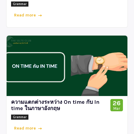
Grammar
Read more
ความแตกต่างระหว่าง On time กับ In
26
time ในภาษาอังกฤษ
Mar
Grammar
Read more