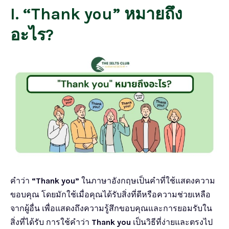
I. “Thank you” หมายถึง
อะไร?
คำว่า
“Thank you”
ในภาษาอังกฤษเป็นคำที่ใช้แสดงความ
ขอบคุณ โดยมักใช้เมื่อคุณได้รับสิ่งที่ดีหรือความช่วยเหลือ
จากผู้อื่น เพื่อแสดงถึงความรู้สึกขอบคุณและการยอมรับใน
สิ่งที่ได้รับ การใช้คำว่า
Thank you
เป็นวิธีที่ง่ายและตรงไป