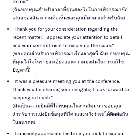
to me.”
(ฉันขอบคุณสำหรับเวลาที่คุณสละไปในการพิจารณาข้อ
เสนอของฉัน ความคิดเห็นของคุณมีค่ามากสำหรับฉัน)
“Thank you for your consideration regarding the
recent matter. I appreciate your attention to detail
and your commitment to resolving the issue.”
(ขอบคุณสำหรับการพิจารณาเรื่องล่าสุดนี้ ฉันขอขอบคุณ
ที่คุณใส่ใจในรายละเอียดและความมุ่งมั่นในการแก้ไข
ปัญหานี้)
“It was a pleasure meeting you at the conference.
Thank you for sharing your insights; I look forward to
keeping in touch.”
(มันเป็นความยินดีที่ได้พบคุณในงานสัมมนา ขอบคุณ
สำหรับการแบ่งปันข้อมูลที่มีค่าและหวังว่าจะได้ติดต่อกัน
ในอนาคต)
“I sincerely appreciate the time you took to explain