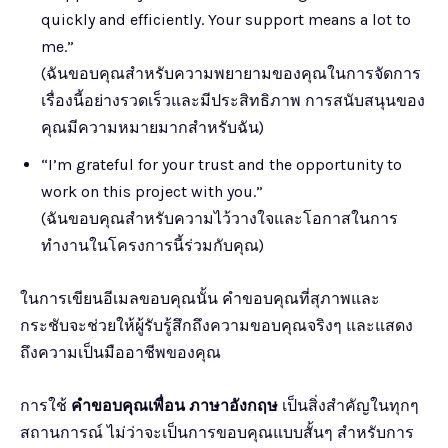
quickly and efficiently. Your support means a lot to
me.”
(ฉันขอบคุณสำหรับความพยายามของคุณในการจัดการ
เรื่องนี้อย่างรวดเร็วและมีประสิทธิภาพ การสนับสนุนของ
คุณมีความหมายมากสำหรับฉัน)
“I’m grateful for your trust and the opportunity to
work on this project with you.”
(ฉันขอบคุณสำหรับความไว้วางใจและโอกาสในการ
ทำงานในโครงการนี้ร่วมกับคุณ)
ในการเขียนอีเมลขอบคุณนั้น คำขอบคุณที่สุภาพและ
กระชับจะช่วยให้ผู้รับรู้สึกถึงความขอบคุณจริงๆ และแสดง
ถึงความเป็นมืออาชีพของคุณ
การใช้
คำขอบคุณเพื่อน ภาษาอังกฤษ
เป็นสิ่งสำคัญในทุกๆ
สถานการณ์ ไม่ว่าจะเป็นการขอบคุณแบบสั้นๆ สำหรับการ