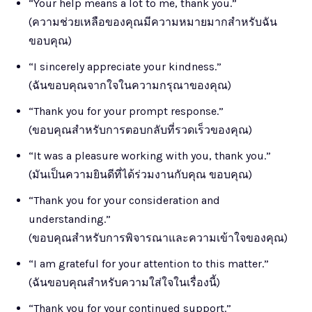
“Your help means a lot to me, thank you.”
(ความช่วยเหลือของคุณมีความหมายมากสำหรับฉัน
ขอบคุณ)
“I sincerely appreciate your kindness.”
(ฉันขอบคุณจากใจในความกรุณาของคุณ)
“Thank you for your prompt response.”
(ขอบคุณสำหรับการตอบกลับที่รวดเร็วของคุณ)
“It was a pleasure working with you, thank you.”
(มันเป็นความยินดีที่ได้ร่วมงานกับคุณ ขอบคุณ)
“Thank you for your consideration and
understanding.”
(ขอบคุณสำหรับการพิจารณาและความเข้าใจของคุณ)
“I am grateful for your attention to this matter.”
(ฉันขอบคุณสำหรับความใส่ใจในเรื่องนี้)
“Thank you for your continued support.”