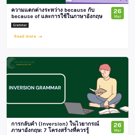
ความแตกต่างระหว่าง because กับ
26
because of และการใช้ในภาษาอังกฤษ
Mar
Grammar
Read more
การกลับคำ (Inversion) ในไวยากรณ์
26
ภาษาอังกฤษ: 7 โครงสร้างที่ควรรู้
Mar