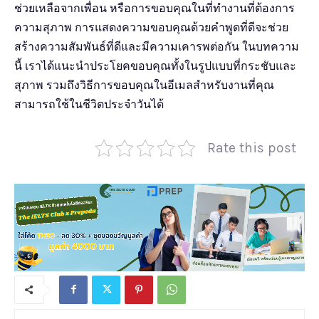
ช่วยเหลือจากเพื่อน หรือการขอบคุณในที่ทำงานที่ต้องการ
ความสุภาพ การแสดงความขอบคุณด้วยคำพูดที่ดีจะช่วย
สร้างความสัมพันธ์ที่ดีและมีความเคารพต่อกัน ในบทความ
นี้ เราได้แนะนำประโยคขอบคุณทั้งในรูปแบบที่กระชับและ
สุภาพ รวมถึงวิธีการขอบคุณในอีเมลสำหรับงานที่คุณ
สามารถใช้ในชีวิตประจำวันได้
Rate this post