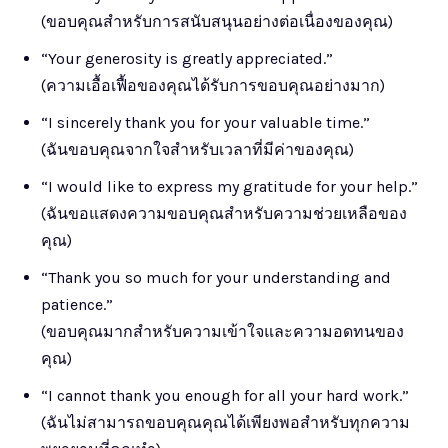
(ขอบคุณสำหรับการสนับสนุนอย่างต่อเนื่องของคุณ)
“Your generosity is greatly appreciated.”
(ความเอื้อเฟื้อของคุณได้รับการขอบคุณอย่างมาก)
“I sincerely thank you for your valuable time.”
(ฉันขอบคุณจากใจสำหรับเวลาที่มีค่าของคุณ)
“I would like to express my gratitude for your help.”
(ฉันขอแสดงความขอบคุณสำหรับความช่วยเหลือของ
คุณ)
“Thank you so much for your understanding and
patience.”
(ขอบคุณมากสำหรับความเข้าใจและความอดทนของ
คุณ)
“I cannot thank you enough for all your hard work.”
(ฉันไม่สามารถขอบคุณคุณได้เพียงพอสำหรับทุกความ