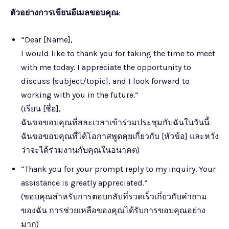
ตัวอย่างการเขียนอีเมลขอบคุณ
:
“Dear [Name],
I would like to thank you for taking the time to meet
with me today. I appreciate the opportunity to
discuss [subject/topic], and I look forward to
working with you in the future.”
(เรียน [ชื่อ],
ฉันขอขอบคุณที่สละเวลาเข้าร่วมประชุมกับฉันในวันนี้
ฉันขอขอบคุณที่ได้โอกาสพูดคุยเกี่ยวกับ [หัวข้อ] และหวัง
ว่าจะได้ร่วมงานกับคุณในอนาคต)
“Thank you for your prompt reply to my inquiry. Your
assistance is greatly appreciated.”
(ขอบคุณสำหรับการตอบกลับที่รวดเร็วเกี่ยวกับคำถาม
ของฉัน การช่วยเหลือของคุณได้รับการขอบคุณอย่าง
มาก)