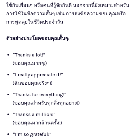
ใช้กับเพื่อนๆ หรือคนที่รู้จักกันดี นอกจากนี้ยังเหมาะสำหรับ
การใช้ในข้อความสั้นๆ เช่น การส่งข้อความขอบคุณหรือ
การพูดคุยในชีวิตประจำวัน
ตัวอย่างประโยคขอบคุณสั้นๆ
:
“Thanks a lot!”
(ขอบคุณมากๆ!)
“I really appreciate it!”
(ฉันขอบคุณจริงๆ!)
“Thanks for everything!”
(ขอบคุณสำหรับทุกสิ่งทุกอย่าง!)
“Thanks a million!”
(ขอบคุณมากล้านครั้ง!)
“I’m so grateful!”