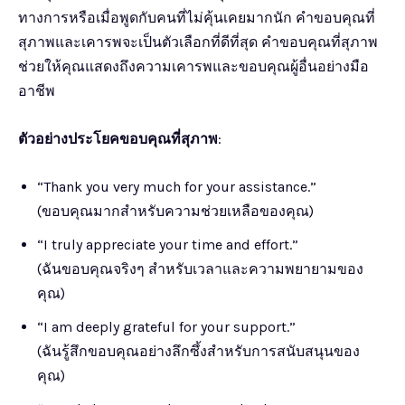
ทางการหรือเมื่อพูดกับคนที่ไม่คุ้นเคยมากนัก คำขอบคุณที่
สุภาพและเคารพจะเป็นตัวเลือกที่ดีที่สุด คำขอบคุณที่สุภาพ
ช่วยให้คุณแสดงถึงความเคารพและขอบคุณผู้อื่นอย่างมือ
อาชีพ
ตัวอย่างประโยคขอบคุณที่สุภาพ
:
“Thank you very much for your assistance.”
(ขอบคุณมากสำหรับความช่วยเหลือของคุณ)
“I truly appreciate your time and effort.”
(ฉันขอบคุณจริงๆ สำหรับเวลาและความพยายามของ
คุณ)
“I am deeply grateful for your support.”
(ฉันรู้สึกขอบคุณอย่างลึกซึ้งสำหรับการสนับสนุนของ
คุณ)