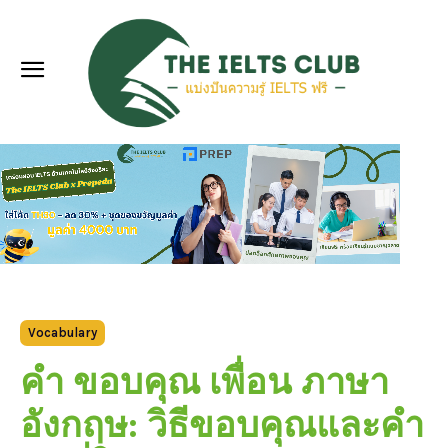
Vocabulary
คำ ขอบคุณ เพื่อน ภาษา
อังกฤษ: วิธีขอบคุณและคำ