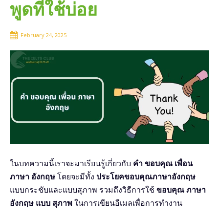
พูดที่ใช้บ่อย
February 24, 2025
ในบทความนี้เราจะมาเรียนรู้เกี่ยวกับ
คำ ขอบคุณ เพื่อน
ภาษา อังกฤษ
โดยจะมีทั้ง
ประโยคขอบคุณภาษาอังกฤษ
แบบกระชับและแบบสุภาพ รวมถึงวิธีการใช้
ขอบคุณ ภาษา
อังกฤษ แบบ สุภาพ
ในการเขียนอีเมลเพื่อการทำงาน