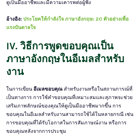
ดูเป็นมืออาชีพและมีความเคารพต่อผู้ฟัง
อ้างอิง:
ประโยคให้กําลังใจ ภาษาอังกฤษ: 20 ตัวอย่างเพื่อ
แรงบันดาลใจ
IV. วิธีการพูดขอบคุณเป็น
ภาษาอังกฤษในอีเมลสำหรับ
งาน
ในการเขียน
อีเมลขอบคุณ
สำหรับงานหรือในสถานการณ์ที่
เป็นทางการ การใช้คำขอบคุณที่เหมาะสมและสุภาพจะช่วย
เสริมภาพลักษณ์ของคุณให้ดูเป็นมืออาชีพมากขึ้น การ
ขอบคุณในอีเมลสำหรับงานสามารถใช้ได้ในหลายกรณี เช่น
การขอบคุณที่ได้รับโอกาสในการสัมภาษณ์งาน หรือการ
ขอบคุณหลังจากการประชุม