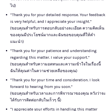
ไป)
“Thank you for your detailed response. Your feedback
is very helpful, and I appreciate your insight.”
(ขอบคุณสำหรับการตอบกลับอย่างละเอียด ความคิดเห็น
ของคุณมีประโยชน์มากและฉันขอขอบคุณที่ให้คำ
แนะนำ)
“Thank you for your patience and understanding
regarding this matter. I value your support.”
(ขอบคุณสำหรับความอดทนและความเข้าใจในเรื่องนี้
ฉันให้คุณค่าในความช่วยเหลือของคุณ)
“Thank you for your time and consideration. I look
forward to hearing from you soon.”
(ขอบคุณสำหรับเวลาและการพิจารณาของคุณ หวังว่าจะ
ได้รับการติดต่อกลับในเร็วๆ นี้)
“I appreciate your efforts in handling this matter