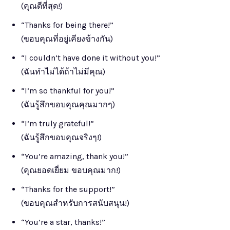
(คุณดีที่สุด!)
“Thanks for being there!”
(ขอบคุณที่อยู่เคียงข้างกัน)
“I couldn’t have done it without you!”
(ฉันทำไม่ได้ถ้าไม่มีคุณ)
“I’m so thankful for you!”
(ฉันรู้สึกขอบคุณคุณมากๆ)
“I’m truly grateful!”
(ฉันรู้สึกขอบคุณจริงๆ!)
“You’re amazing, thank you!”
(คุณยอดเยี่ยม ขอบคุณมาก!)
“Thanks for the support!”
(ขอบคุณสำหรับการสนับสนุน!)
“You’re a star, thanks!”