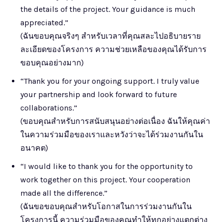
the details of the project. Your guidance is much
appreciated.”
(ฉันขอบคุณจริงๆ สำหรับเวลาที่คุณสละไปอธิบายราย
ละเอียดของโครงการ ความช่วยเหลือของคุณได้รับการ
ขอบคุณอย่างมาก)
“Thank you for your ongoing support. I truly value
your partnership and look forward to future
collaborations.”
(ขอบคุณสำหรับการสนับสนุนอย่างต่อเนื่อง ฉันให้คุณค่า
ในความร่วมมือของเราและหวังว่าจะได้ร่วมงานกันใน
อนาคต)
“I would like to thank you for the opportunity to
work together on this project. Your cooperation
made all the difference.”
(ฉันขอขอบคุณสำหรับโอกาสในการร่วมงานกันใน
โครงการนี้ ความร่วมมือของคุณทำให้ทุกอย่างแตกต่าง