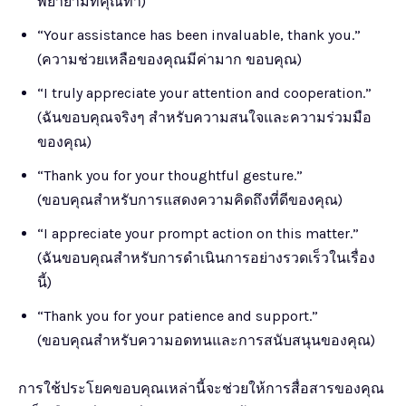
พยายามที่คุณทำ)
“Your assistance has been invaluable, thank you.”
(ความช่วยเหลือของคุณมีค่ามาก ขอบคุณ)
“I truly appreciate your attention and cooperation.”
(ฉันขอบคุณจริงๆ สำหรับความสนใจและความร่วมมือ
ของคุณ)
“Thank you for your thoughtful gesture.”
(ขอบคุณสำหรับการแสดงความคิดถึงที่ดีของคุณ)
“I appreciate your prompt action on this matter.”
(ฉันขอบคุณสำหรับการดำเนินการอย่างรวดเร็วในเรื่อง
นี้)
“Thank you for your patience and support.”
(ขอบคุณสำหรับความอดทนและการสนับสนุนของคุณ)
การใช้ประโยคขอบคุณเหล่านี้จะช่วยให้การสื่อสารของคุณ