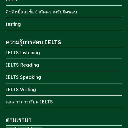
ลิขสิทธิ์และข้อจำกัดความรับผิดชอบ
testing
ความรู้การสอบ IELTS
IELTS Listening
IELTS Reading
IELTS Speaking
IELTS Writing
เอกสารการเรียน IELTS
ตามเรามา