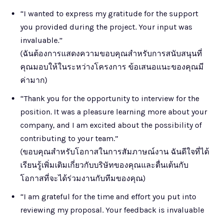
“I wanted to express my gratitude for the support
you provided during the project. Your input was
invaluable.”
(ฉันต้องการแสดงความขอบคุณสำหรับการสนับสนุนที่
คุณมอบให้ในระหว่างโครงการ ข้อเสนอแนะของคุณมี
ค่ามาก)
“Thank you for the opportunity to interview for the
position. It was a pleasure learning more about your
company, and I am excited about the possibility of
contributing to your team.”
(ขอบคุณสำหรับโอกาสในการสัมภาษณ์งาน ฉันดีใจที่ได้
เรียนรู้เพิ่มเติมเกี่ยวกับบริษัทของคุณและตื่นเต้นกับ
โอกาสที่จะได้ร่วมงานกับทีมของคุณ)
“I am grateful for the time and effort you put into
reviewing my proposal. Your feedback is invaluable