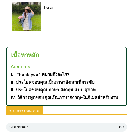
Isra
เนื้อหาหลัก
Contents
I. “Thank you” หมายถึงอะไร?
II. ประโยคขอบคุณเป็นภาษาอังกฤษที่กระชับ
II. ประโยคขอบคุณ ภาษา อังกฤษ แบบ สุภาพ
IV. วิธีการพูดขอบคุณเป็นภาษาอังกฤษในอีเมลสำหรับงาน
รายการบทความ
Grammar
93