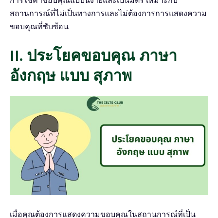
การใช้คำขอบคุณแบบนี้ง่ายและเป็นมิตร เหมาะกับ
สถานการณ์ที่ไม่เป็นทางการและไม่ต้องการการแสดงความ
ขอบคุณที่ซับซ้อน
II. ประโยคขอบคุณ ภาษา
อังกฤษ แบบ สุภาพ
เมื่อคุณต้องการแสดงความขอบคุณในสถานการณ์ที่เป็น