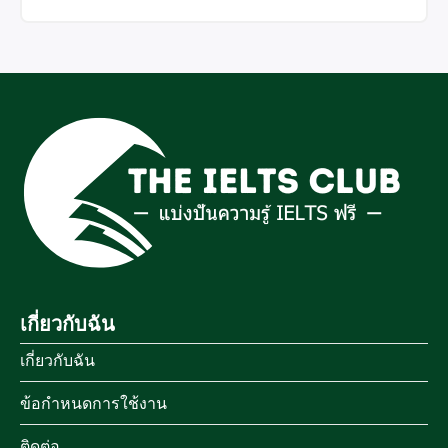
เกี่ยวกับฉัน
เกี่ยวกับฉัน
ข้อกำหนดการใช้งาน
ติดต่อ