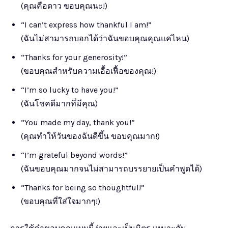
(คุณคือดาว ขอบคุณนะ!)
“I can’t express how thankful I am!”
(ฉันไม่สามารถบอกได้ว่าฉันขอบคุณคุณแค่ไหน)
“Thanks for your generosity!”
(ขอบคุณสำหรับความเอื้อเฟื้อของคุณ!)
“I’m so lucky to have you!”
(ฉันโชคดีมากที่มีคุณ)
“You made my day, thank you!”
(คุณทำให้วันของฉันดีขึ้น ขอบคุณมาก!)
“I’m grateful beyond words!”
(ฉันขอบคุณมากจนไม่สามารถบรรยายเป็นคำพูดได้)
“Thanks for being so thoughtful!”
(ขอบคุณที่ใส่ใจมากๆ!)