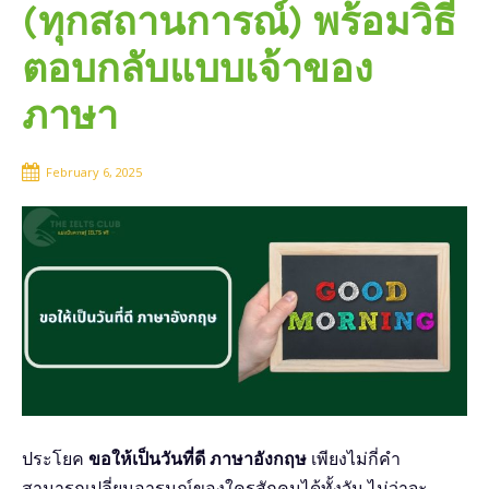
(ทุกสถานการณ์) พร้อมวิธี
ตอบกลับแบบเจ้าของ
ภาษา
February 6, 2025
ประโยค
ขอให้เป็นวันที่ดี ภาษาอังกฤษ
เพียงไม่กี่คำ
สามารถเปลี่ยนอารมณ์ของใครสักคนได้ทั้งวัน ไม่ว่าจะ