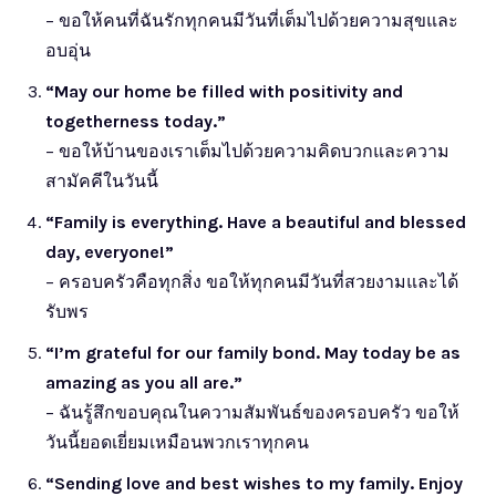
– ขอให้คนที่ฉันรักทุกคนมีวันที่เต็มไปด้วยความสุขและ
อบอุ่น
“May our home be filled with positivity and
togetherness today.”
– ขอให้บ้านของเราเต็มไปด้วยความคิดบวกและความ
สามัคคีในวันนี้
“Family is everything. Have a beautiful and blessed
day, everyone!”
– ครอบครัวคือทุกสิ่ง ขอให้ทุกคนมีวันที่สวยงามและได้
รับพร
“I’m grateful for our family bond. May today be as
amazing as you all are.”
– ฉันรู้สึกขอบคุณในความสัมพันธ์ของครอบครัว ขอให้
วันนี้ยอดเยี่ยมเหมือนพวกเราทุกคน
“Sending love and best wishes to my family. Enjoy