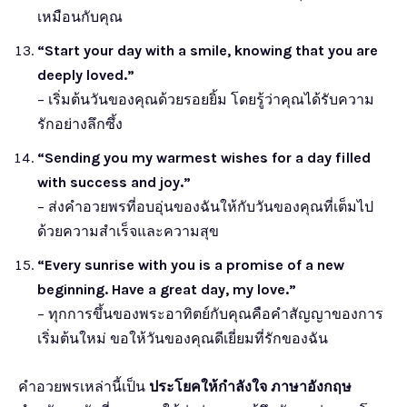
เหมือนกับคุณ
“Start your day with a smile, knowing that you are
deeply loved.”
– เริ่มต้นวันของคุณด้วยรอยยิ้ม โดยรู้ว่าคุณได้รับความ
รักอย่างลึกซึ้ง
“Sending you my warmest wishes for a day filled
with success and joy.”
– ส่งคำอวยพรที่อบอุ่นของฉันให้กับวันของคุณที่เต็มไป
ด้วยความสำเร็จและความสุข
“Every sunrise with you is a promise of a new
beginning. Have a great day, my love.”
– ทุกการขึ้นของพระอาทิตย์กับคุณคือคำสัญญาของการ
เริ่มต้นใหม่ ขอให้วันของคุณดีเยี่ยมที่รักของฉัน
คำอวยพรเหล่านี้เป็น
ประโยคให้กำลังใจ ภาษาอังกฤษ