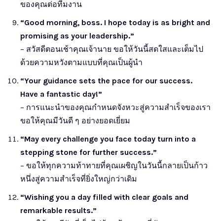
ของคุณต่อทีมงาน
“Good morning, boss. I hope today is as bright and
promising as your leadership.”
– สวัสดีตอนเช้าคุณเจ้านาย ขอให้วันนี้สดใสและเต็มไป
ด้วยความหวังตามแบบที่คุณเป็นผู้นำ
“Your guidance sets the pace for our success.
Have a fantastic day!”
– การแนะนำของคุณกำหนดจังหวะสู่ความสำเร็จของเรา
ขอให้คุณมีวันดี ๆ อย่างยอดเยี่ยม
“May every challenge you face today turn into a
stepping stone for further success.”
– ขอให้ทุกความท้าทายที่คุณเผชิญในวันนี้กลายเป็นก้าว
หนึ่งสู่ความสำเร็จที่ยิ่งใหญ่กว่าเดิม
“Wishing you a day filled with clear goals and
remarkable results.”