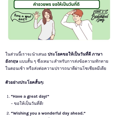
ในส่วนนี้เราจะนำเสนอ
ประโยคขอให้เป็นวันที่ดี ภาษา
อังกฤษ
แบบสั้น ๆ ซึ่งเหมาะสำหรับการส่งข้อความทักทาย
ในตอนเช้า หรือส่งต่อความปรารถนาดีผ่านโซเชียลมีเดีย
ตัวอย่างประโยคสั้นๆ:
“Have a great day!”
– ขอให้เป็นวันที่ดี!
“Wishing you a wonderful day ahead.”