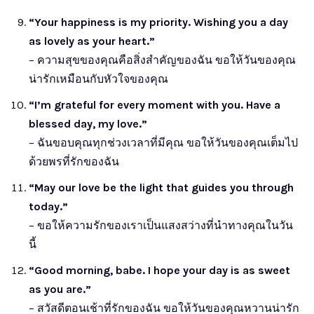
“Your happiness is my priority. Wishing you a day
as lovely as your heart.”
– ความสุขของคุณคือสิ่งสำคัญของฉัน ขอให้วันของคุณ
น่ารักเหมือนกับหัวใจของคุณ
“I’m grateful for every moment with you. Have a
blessed day, my love.”
– ฉันขอบคุณทุกช่วงเวลาที่มีคุณ ขอให้วันของคุณเต็มไป
ด้วยพรที่รักของฉัน
“May our love be the light that guides you through
today.”
– ขอให้ความรักของเราเป็นแสงสว่างที่นำทางคุณในวัน
นี้
“Good morning, babe. I hope your day is as sweet
as you are.”
– สวัสดีตอนเช้าที่รักของฉัน ขอให้วันของคุณหวานน่ารัก