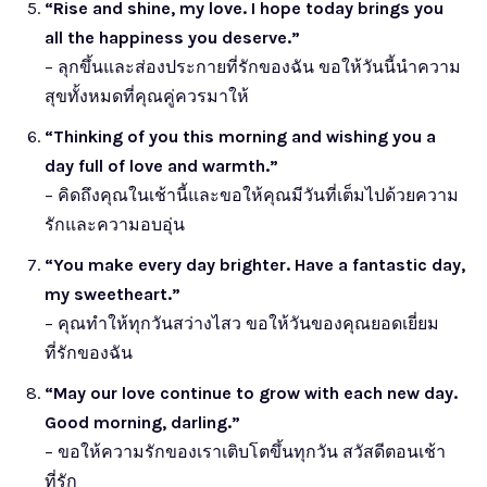
“Rise and shine, my love. I hope today brings you
all the happiness you deserve.”
– ลุกขึ้นและส่องประกายที่รักของฉัน ขอให้วันนี้นำความ
สุขทั้งหมดที่คุณคู่ควรมาให้
“Thinking of you this morning and wishing you a
day full of love and warmth.”
– คิดถึงคุณในเช้านี้และขอให้คุณมีวันที่เต็มไปด้วยความ
รักและความอบอุ่น
“You make every day brighter. Have a fantastic day,
my sweetheart.”
– คุณทำให้ทุกวันสว่างไสว ขอให้วันของคุณยอดเยี่ยม
ที่รักของฉัน
“May our love continue to grow with each new day.
Good morning, darling.”
– ขอให้ความรักของเราเติบโตขึ้นทุกวัน สวัสดีตอนเช้า
ที่รัก