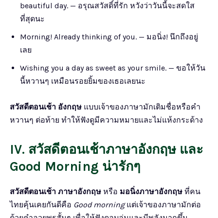
beautiful day. — อรุณสวัสดิ์ที่รัก หวังว่าวันนี้จะสดใส
ที่สุดนะ
Morning! Already thinking of you. — มอนิ่ง! นึกถึงอยู่
เลย
Wishing you a day as sweet as your smile. — ขอให้วัน
นี้หวานๆ เหมือนรอยยิ้มของเธอเลยนะ
สวัสดีตอนเช้า อังกฤษ
แบบเจ้าของภาษามักเติมชื่อหรือคำ
หวานๆ ต่อท้าย ทำให้ฟังดูมีความหมายและไม่แห้งกระด้าง
IV. สวัสดีตอนเช้าภาษาอังกฤษ และ
Good Morning น่ารักๆ
สวัสดีตอนเช้า ภาษาอังกฤษ
หรือ
มอนิ่งภาษาอังกฤษ
ที่คน
ไทยคุ้นเคยกันดีคือ
Good morning
แต่เจ้าของภาษามักต่อ
ด้วยคำอวยพรสั้นๆ เพื่อให้ฟังดูอบอุ่นและมีพลังมากขึ้น