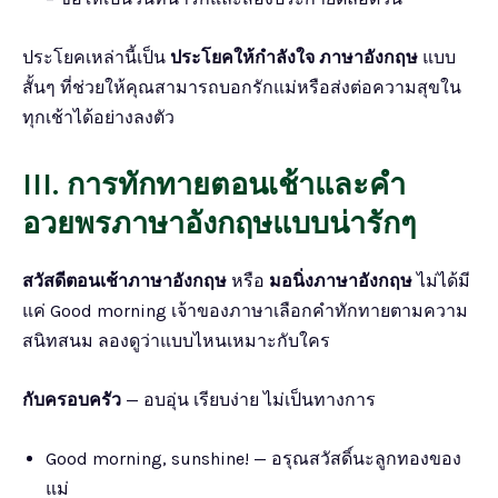
ประโยคเหล่านี้เป็น
ประโยคให้กำลังใจ ภาษาอังกฤษ
แบบ
สั้นๆ ที่ช่วยให้คุณสามารถบอกรักแม่หรือส่งต่อความสุขใน
ทุกเช้าได้อย่างลงตัว
III. การทักทายตอนเช้าและคำ
อวยพรภาษาอังกฤษแบบน่ารักๆ
สวัสดีตอนเช้าภาษาอังกฤษ
หรือ
มอนิ่งภาษาอังกฤษ
ไม่ได้มี
แค่ Good morning เจ้าของภาษาเลือกคำทักทายตามความ
สนิทสนม ลองดูว่าแบบไหนเหมาะกับใคร
กับครอบครัว
— อบอุ่น เรียบง่าย ไม่เป็นทางการ
Good morning, sunshine! — อรุณสวัสดิ์นะลูกทองของ
แม่