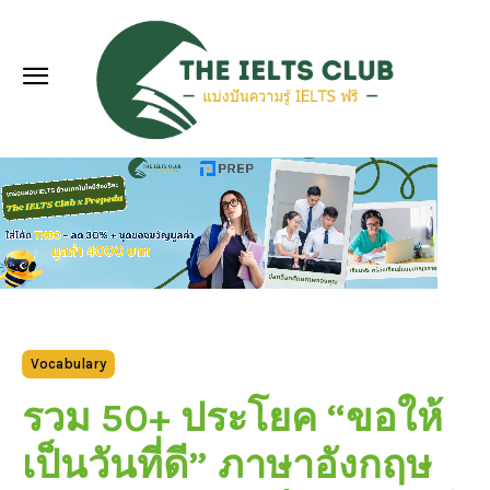
Vocabulary
รวม 50+ ประโยค “ขอให้
เป็นวันที่ดี” ภาษาอังกฤษ