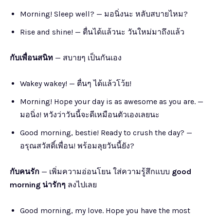
Morning! Sleep well? — มอนิ่งนะ หลับสบายไหม?
Rise and shine! — ตื่นได้แล้วนะ วันใหม่มาถึงแล้ว
กับเพื่อนสนิท
— สบายๆ เป็นกันเอง
Wakey wakey! — ตื่นๆ ได้แล้วโว้ย!
Morning! Hope your day is as awesome as you are. —
มอนิ่ง! หวังว่าวันนี้จะดีเหมือนตัวเองเลยนะ
Good morning, bestie! Ready to crush the day? —
อรุณสวัสดิ์เพื่อน! พร้อมลุยวันนี้ยัง?
กับคนรัก
— เพิ่มความอ่อนโยน ใส่ความรู้สึกแบบ
good
morning น่ารักๆ
ลงไปเลย
Good morning, my love. Hope you have the most