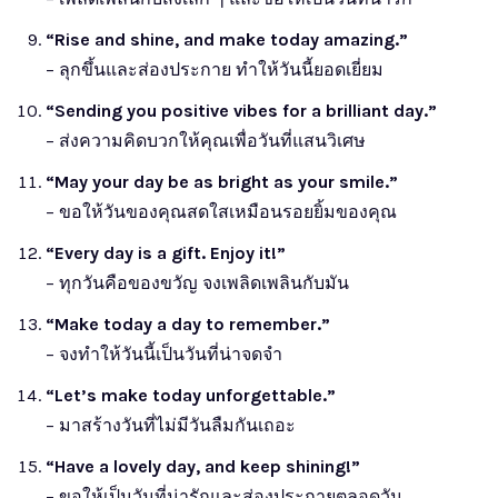
“Rise and shine, and make today amazing.”
– ลุกขึ้นและส่องประกาย ทำให้วันนี้ยอดเยี่ยม
“Sending you positive vibes for a brilliant day.”
– ส่งความคิดบวกให้คุณเพื่อวันที่แสนวิเศษ
“May your day be as bright as your smile.”
– ขอให้วันของคุณสดใสเหมือนรอยยิ้มของคุณ
“Every day is a gift. Enjoy it!”
– ทุกวันคือของขวัญ จงเพลิดเพลินกับมัน
“Make today a day to remember.”
– จงทำให้วันนี้เป็นวันที่น่าจดจำ
“Let’s make today unforgettable.”
– มาสร้างวันที่ไม่มีวันลืมกันเถอะ
“Have a lovely day, and keep shining!”
– ขอให้เป็นวันที่น่ารักและส่องประกายตลอดวัน