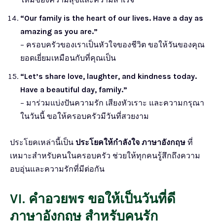
“Our family is the heart of our lives. Have a day as
amazing as you are.”
– ครอบครัวของเราเป็นหัวใจของชีวิต ขอให้วันของคุณ
ยอดเยี่ยมเหมือนกับที่คุณเป็น
“Let’s share love, laughter, and kindness today.
Have a beautiful day, family.”
– มาร่วมแบ่งปันความรัก เสียงหัวเราะ และความกรุณา
ในวันนี้ ขอให้ครอบครัวมีวันที่สวยงาม
ประโยคเหล่านี้เป็น
ประโยคให้กำลังใจ ภาษาอังกฤษ
ที่
เหมาะสำหรับคนในครอบครัว ช่วยให้ทุกคนรู้สึกถึงความ
อบอุ่นและความรักที่มีต่อกัน
VI. คำอวยพร ขอให้เป็นวันที่ดี
ภาษาอังกฤษ สำหรับคนรัก