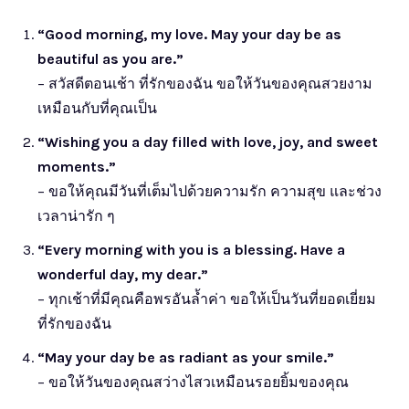
“Good morning, my love. May your day be as
beautiful as you are.”
– สวัสดีตอนเช้า ที่รักของฉัน ขอให้วันของคุณสวยงาม
เหมือนกับที่คุณเป็น
“Wishing you a day filled with love, joy, and sweet
moments.”
– ขอให้คุณมีวันที่เต็มไปด้วยความรัก ความสุข และช่วง
เวลาน่ารัก ๆ
“Every morning with you is a blessing. Have a
wonderful day, my dear.”
– ทุกเช้าที่มีคุณคือพรอันล้ำค่า ขอให้เป็นวันที่ยอดเยี่ยม
ที่รักของฉัน
“May your day be as radiant as your smile.”
– ขอให้วันของคุณสว่างไสวเหมือนรอยยิ้มของคุณ