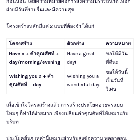
ก่อนนอน โดยความหมายคือการส่งความปรารถนาดีให้อีก
ฝ่ายมีวันที่ราบรื่นและมีความสุข
โครงสร้างหลักมีแค่ 2 แบบที่ต้องจำ ได้แก่:
โครงสร้าง
ตัวอย่าง
ความหมาย
Have a + คำคุณศัพท์ +
Have a great
ขอให้มีวัน
day/morning/evening
day!
ที่ดีนะ
ขอให้วันนี้
Wishing you a + คำ
Wishing you a
เป็นวันที่
คุณศัพท์ + day
wonderful day.
วิเศษ
เมื่อเข้าใจโครงสร้างแล้ว การสร้างประโยคอวยพรแบบ
ใหม่ๆ ก็ทำได้ง่ายมาก เพียงเปลี่ยนคำคุณศัพท์ให้เหมาะกับ
บริบท
ประโยคสั้นๆ เหล่านี้เหมาะสำหรับส่งข้อความ พูดลาตอน