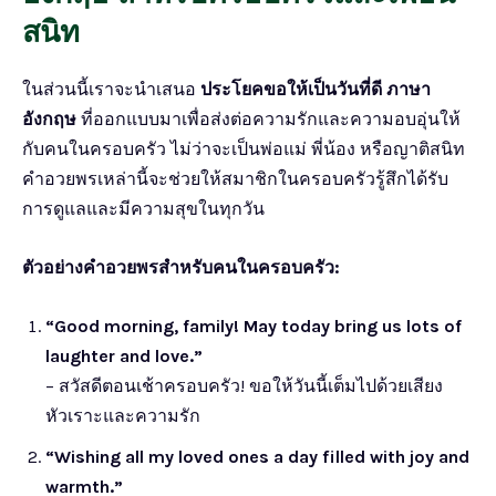
สนิท
ในส่วนนี้เราจะนำเสนอ
ประโยคขอให้เป็นวันที่ดี ภาษา
อังกฤษ
ที่ออกแบบมาเพื่อส่งต่อความรักและความอบอุ่นให้
กับคนในครอบครัว ไม่ว่าจะเป็นพ่อแม่ พี่น้อง หรือญาติสนิท
คำอวยพรเหล่านี้จะช่วยให้สมาชิกในครอบครัวรู้สึกได้รับ
การดูแลและมีความสุขในทุกวัน
ตัวอย่างคำอวยพรสำหรับคนในครอบครัว:
“Good morning, family! May today bring us lots of
laughter and love.”
– สวัสดีตอนเช้าครอบครัว! ขอให้วันนี้เต็มไปด้วยเสียง
หัวเราะและความรัก
“Wishing all my loved ones a day filled with joy and
warmth.”