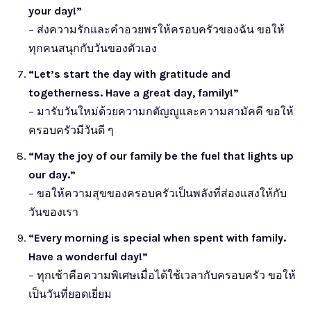
your day!”
– ส่งความรักและคำอวยพรให้ครอบครัวของฉัน ขอให้
ทุกคนสนุกกับวันของตัวเอง
“Let’s start the day with gratitude and
togetherness. Have a great day, family!”
– มารับวันใหม่ด้วยความกตัญญูและความสามัคคี ขอให้
ครอบครัวมีวันดี ๆ
“May the joy of our family be the fuel that lights up
our day.”
– ขอให้ความสุขของครอบครัวเป็นพลังที่ส่องแสงให้กับ
วันของเรา
“Every morning is special when spent with family.
Have a wonderful day!”
– ทุกเช้าคือความพิเศษเมื่อได้ใช้เวลากับครอบครัว ขอให้
เป็นวันที่ยอดเยี่ยม