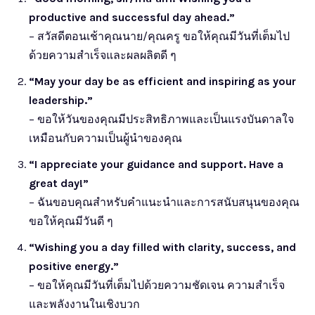
productive and successful day ahead.”
– สวัสดีตอนเช้าคุณนาย/คุณครู ขอให้คุณมีวันที่เต็มไป
ด้วยความสำเร็จและผลผลิตดี ๆ
“May your day be as efficient and inspiring as your
leadership.”
– ขอให้วันของคุณมีประสิทธิภาพและเป็นแรงบันดาลใจ
เหมือนกับความเป็นผู้นำของคุณ
“I appreciate your guidance and support. Have a
great day!”
– ฉันขอบคุณสำหรับคำแนะนำและการสนับสนุนของคุณ
ขอให้คุณมีวันดี ๆ
“Wishing you a day filled with clarity, success, and
positive energy.”
– ขอให้คุณมีวันที่เต็มไปด้วยความชัดเจน ความสำเร็จ
และพลังงานในเชิงบวก