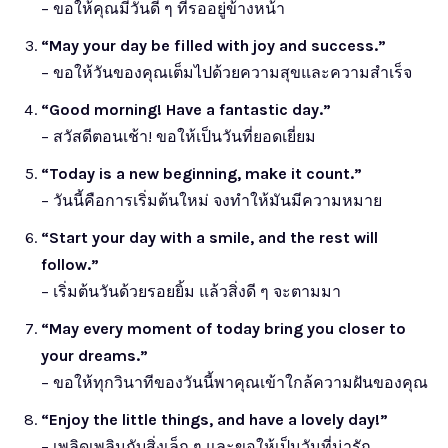
– ขอให้คุณมีวันดี ๆ ที่รออยู่ข้างหน้า
“May your day be filled with joy and success.”
– ขอให้วันของคุณเต็มไปด้วยความสุขและความสำเร็จ
“Good morning! Have a fantastic day.”
– สวัสดีตอนเช้า! ขอให้เป็นวันที่ยอดเยี่ยม
“Today is a new beginning, make it count.”
– วันนี้คือการเริ่มต้นใหม่ จงทำให้มันมีความหมาย
“Start your day with a smile, and the rest will
follow.”
– เริ่มต้นวันด้วยรอยยิ้ม แล้วสิ่งดี ๆ จะตามมา
“May every moment of today bring you closer to
your dreams.”
– ขอให้ทุกวินาทีของวันนี้พาคุณเข้าใกล้ความฝันของคุณ
“Enjoy the little things, and have a lovely day!”
– เพลิดเพลินกับสิ่งเล็ก ๆ และขอให้เป็นวันที่น่ารัก