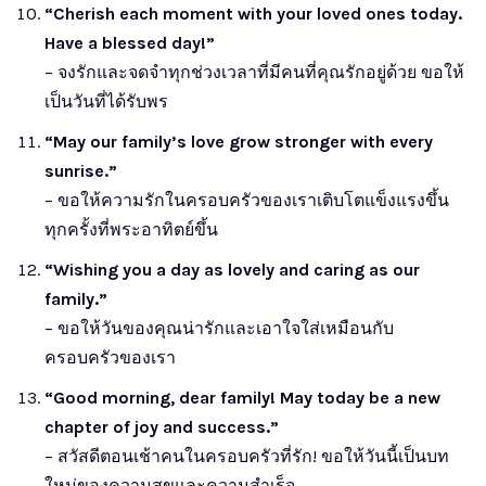
“Cherish each moment with your loved ones today.
Have a blessed day!”
– จงรักและจดจำทุกช่วงเวลาที่มีคนที่คุณรักอยู่ด้วย ขอให้
เป็นวันที่ได้รับพร
“May our family’s love grow stronger with every
sunrise.”
– ขอให้ความรักในครอบครัวของเราเติบโตแข็งแรงขึ้น
ทุกครั้งที่พระอาทิตย์ขึ้น
“Wishing you a day as lovely and caring as our
family.”
– ขอให้วันของคุณน่ารักและเอาใจใส่เหมือนกับ
ครอบครัวของเรา
“Good morning, dear family! May today be a new
chapter of joy and success.”
– สวัสดีตอนเช้าคนในครอบครัวที่รัก! ขอให้วันนี้เป็นบท
ใหม่ของความสุขและความสำเร็จ