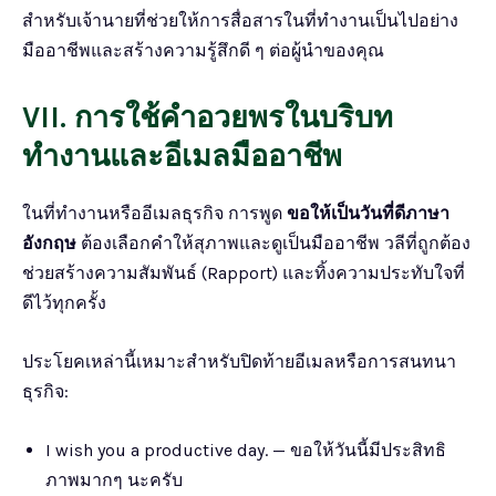
สำหรับเจ้านายที่ช่วยให้การสื่อสารในที่ทำงานเป็นไปอย่าง
มืออาชีพและสร้างความรู้สึกดี ๆ ต่อผู้นำของคุณ
VII. การใช้คำอวยพรในบริบท
ทำงานและอีเมลมืออาชีพ
ในที่ทำงานหรืออีเมลธุรกิจ การพูด
ขอให้เป็นวันที่ดีภาษา
อังกฤษ
ต้องเลือกคำให้สุภาพและดูเป็นมืออาชีพ วลีที่ถูกต้อง
ช่วยสร้างความสัมพันธ์ (Rapport) และทิ้งความประทับใจที่
ดีไว้ทุกครั้ง
ประโยคเหล่านี้เหมาะสำหรับปิดท้ายอีเมลหรือการสนทนา
ธุรกิจ:
I wish you a productive day. — ขอให้วันนี้มีประสิทธิ
ภาพมากๆ นะครับ