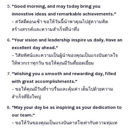
“Good morning, and may today bring you
innovative ideas and remarkable achievements.”
– สวัสดีตอนเช้า ขอให้วันนี้นำพาคุณไปสู่ความคิด
สร้างสรรค์และความสำเร็จที่น่าทึ่ง
“Your vision and leadership inspire us daily. Have an
excellent day ahead.”
– วิสัยทัศน์และความเป็นผู้นำของคุณเป็นแรงบันดาลใจ
ให้พวกเราทุกวัน ขอให้คุณมีวันที่ยอดเยี่ยม
“Wishing you a smooth and rewarding day, filled
with great accomplishments.”
– ขอให้คุณมีวันที่ราบรื่นและคุ้มค่า เต็มไปด้วยความ
สำเร็จที่ยิ่งใหญ่
“May your day be as inspiring as your dedication to
our team.”
– ขอให้วันของคุณเป็นแรงบันดาลใจเท่ากับความทุ่มเท