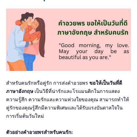
สำหรับคนรักหรือคู่รัก การส่งคำอวยพร
ขอให้เป็นวันที่ดี
ภาษาอังกฤษ
เป็นวิธีที่น่ารักและโรแมนติกในการแสดง
ความรู้สึก ความรักและความห่วงใยของคุณ สามารถทำให้
คู่รักของคุณรู้สึกมีความพิเศษและได้รับแรงบันดาลใจใน
การเริ่มต้นวันใหม่
ตัวอย่างคำอวยพรสำหรับคนรัก: