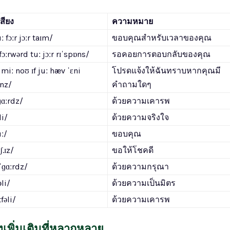
สียง
ความหมาย
 fɔːr jɔːr taɪm/
ขอบคุณสำหรับเวลาของคุณ
ˈfɔːrwərd tuː jɔːr rɪˈspɒns/
รอคอยการตอบกลับของคุณ
t miː noʊ ɪf juː hæv ˈɛni
โปรดแจ้งให้ฉันทราบหากคุณมี
ənz/
คำถามใดๆ
ɡɑːrdz/
ด้วยความเคารพ
li/
ด้วยความจริงใจ
ː/
ขอบคุณ
ʃ.ɪz/
ขอให้โชคดี
ˈɡɑːrdz/
ด้วยความกรุณา
əli/
ด้วยความเป็นมิตร
fəli/
ด้วยความเคารพ
เพิ่มเติมที่หลากหลาย