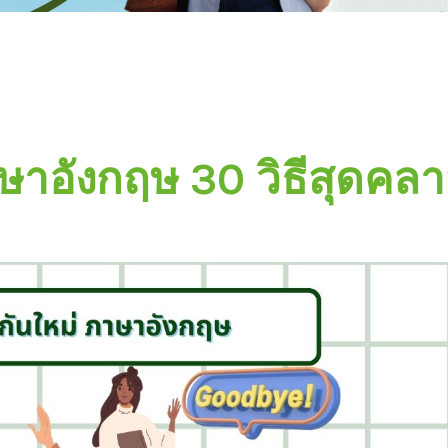
าษาอังกฤษ 30 วิธีสุดคลา