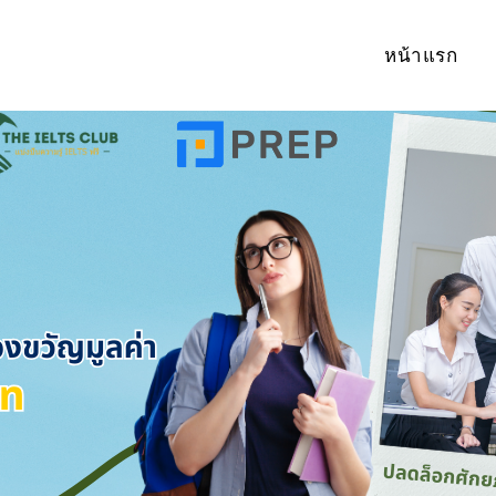
หน้าแรก