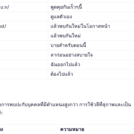
suːn/
พูดคุยกันเร็วๆนี้
ดูแลตัวเอง
ʊnd/
แล้วพบกันใหม่ในโอกาสหน้า
แล้วพบกันใหม่
/
บายสำหรับตอนนี้
ลาก่อนอย่างสบายใจ
ฉันออกไปแล้ว
ต้องไปแล้ว
การพบปะกับบุคคลที่มีตำแหน่งสูงกว่า การใช้วลีที่สุภาพและเป็น
่:
ยง
ความหมาย