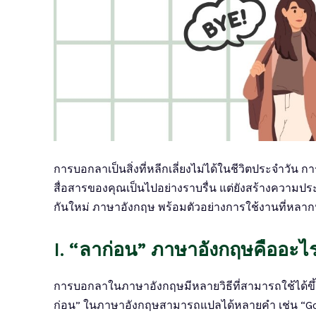
การบอกลาเป็นสิ่งที่หลีกเลี่ยงไม่ได้ในชีวิตประจำวัน 
สื่อสารของคุณเป็นไปอย่างราบรื่น แต่ยังสร้างความประ
กันใหม่ ภาษาอังกฤษ พร้อมตัวอย่างการใช้งานที่หลา
I. “ลาก่อน” ภาษาอังกฤษคืออะไ
การบอกลาในภาษาอังกฤษมีหลายวิธีที่สามารถใช้ได้ขึ้นอ
ก่อน” ในภาษาอังกฤษสามารถแปลได้หลายคำ เช่น “Good