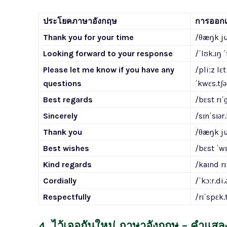
ประโยคภาษาอังกฤษ
การออกเ
Thank you for your time
/θæŋk juː
Looking forward to your response
/ˈlʊk.ɪŋ 
Please let me know if you have any
/pliːz lɛ
questions
ˈkwɛs.tʃ
Best regards
/bɛst rɪˈ
Sincerely
/sɪnˈsɪər.
Thank you
/θæŋk ju
Best wishes
/bɛst ˈwɪ
Kind regards
/kaɪnd rɪ
Cordially
/ˈkɔːr.di.
Respectfully
/rɪˈspɛk.t
4.
ไว้เจอกันใหม่ ภาษาอังกฤษ –
คำแสลง