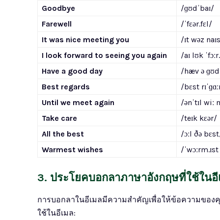
Goodbye
/ɡʊdˈbaɪ/
Farewell
/ˈfɛər.fɛl/
It was nice meeting you
/ɪt wəz naɪs
I look forward to seeing you again
/aɪ lʊk ˈfɔːr
Have a good day
/hæv ə ɡʊd
Best regards
/bɛst rɪˈɡɑ
Until we meet again
/ənˈtɪl wiː 
Take care
/teɪk kɛər/
All the best
/ɔːl ðə bɛst
Warmest wishes
/ˈwɔːrm.ɪst 
3. ประโยคบอกลาภาษาอังกฤษที่ใช้ในอี
การบอกลาในอีเมลมีความสำคัญเพื่อให้ข้อความของคุณ
ใช้ในอีเมล: