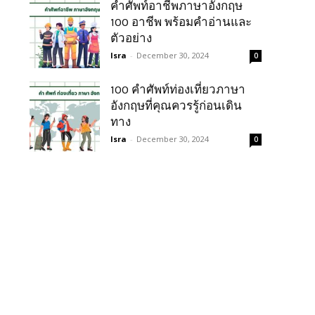
คําศัพท์อาชีพภาษาอังกฤษ
100 อาชีพ พร้อมคำอ่านและ
ตัวอย่าง
Isra
-
December 30, 2024
0
100 คำศัพท์ท่องเที่ยวภาษา
อังกฤษที่คุณควรรู้ก่อนเดิน
ทาง
Isra
-
December 30, 2024
0