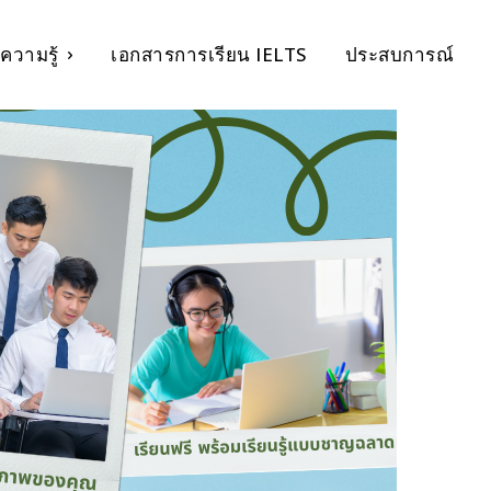
ความรู้
เอกสารการเรียน IELTS
ประสบการณ์