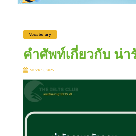
Vocabulary
คำศัพท์เกี่ยวกับ น
March 18, 2025