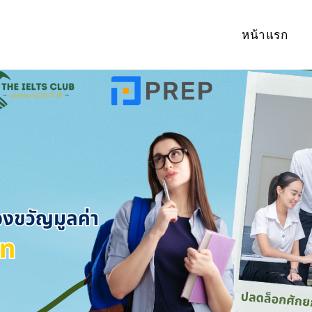
หน้าแรก