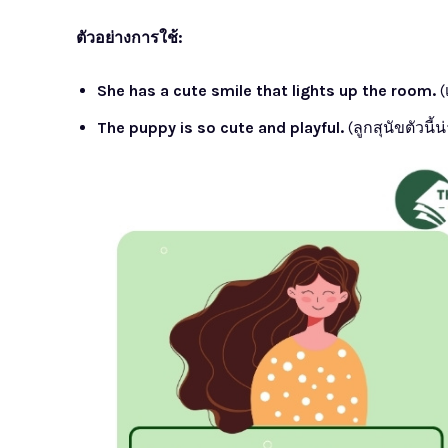
ตัวอย่างการใช้:
She has a cute smile that lights up the room.
(
The puppy is so cute and playful.
(ลูกสุนัขตัวนี้