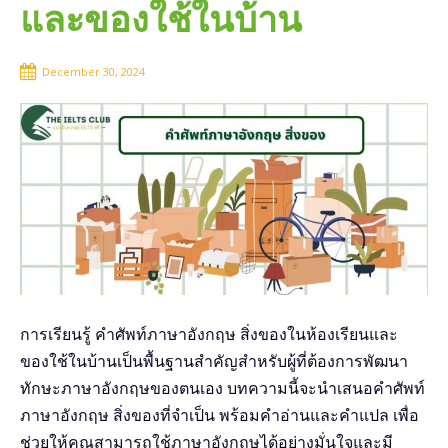
และของใช้ในบ้าน
December 30, 2024
การเรียนรู้ คําศัพท์ภาษาอังกฤษ สิ่งของในห้องเรียนและ
ของใช้ในบ้านเป็นพื้นฐานสำคัญสำหรับผู้ที่ต้องการพัฒนา
ทักษะภาษาอังกฤษของตนเอง บทความนี้จะนำเสนอคําศัพท์
ภาษาอังกฤษ สิ่งของที่จำเป็น พร้อมคำอ่านและคำแปล เพื่อ
ช่วยให้คุณสามารถใช้ภาษาอังกฤษได้อย่างมั่นใจและมี