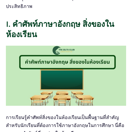
ประสิทธิภาพ
I. คําศัพท์ภาษาอังกฤษ สิ่งของใน
ห้องเรียน
การเรียนรู้คําศัพท์สิ่งของในห้องเรียนเป็นพื้นฐานที่สำคัญ
สำหรับนักเรียนที่ต้องการใช้ภาษาอังกฤษในการศึกษา นี่คือ