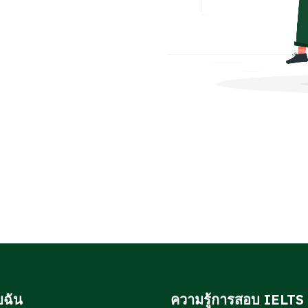
ับฉัน
ความรู้การสอบ IELTS